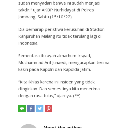
sudah menyadari bahwa ini sudah menjadi
takdir,” ujar AKBP Nurhidayat di Polres
Jombang, Sabtu (15/10/22).
Dia berharap peristiwa kerusuhan di Stadion
Kanjuruhan Malang itu tidak terulang lagi di
Indonesia.
Sementara itu ayah almarhum Irsyad,
Mochammad Arif Junaedi, mengucapkan terima
kasih pada Kapolri dan Kapolda Jatim.
“Kita ikhlas karena ini insiden yang tidak
diinginkan. Dan semestinya kita menerima
dengan rasa tulus,” ujarnya. (**)
About the author: