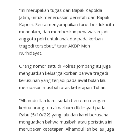
“Ini merupakan tugas dari Bapak Kapolda
Jatim, untuk meneruskan perintah dari Bapak
Kapolri. Serta menyampaikan turut berdukacita
mendalam, dan memberikan penawaran jadi
anggota polri untuk anak daripada korban
tragedi tersebut,” tutur AKBP Moh
Nurhidayat.
Orang nomor satu di Polres Jombang itu juga
menguatkan keluarga korban bahwa tragedi
kerusuhan yang terjadi pada awal bulan lalu
merupakan musibah atas ketetapan Tuhan.
“Alhamdulillah kami sudah bertemu dengan
kedua orang tua almarhum dik Irsyad pada
Rabu (5/10/22) yang lalu dan kami berusaha
menguatkan bahwa musibah atau peristiwa ini
merupakan ketetapan. Alhamdulillah beliau juga