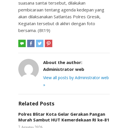
suasana santai tersebut, dilakukan
pembicaraan tentang agenda kedepan yang
akan dilaksanakan Satlantas Polres Gresik,
Kegiatan tersebut di akhiri dengan foto
bersama. (Bt19)
About the author:
Administrator web
View all posts by Administrator web
»
Related Posts
Polres Blitar Kota Gelar Gerakan Pangan
Murah Sambut HUT Kemerdekaan RI ke-81
7 Agustus 2026