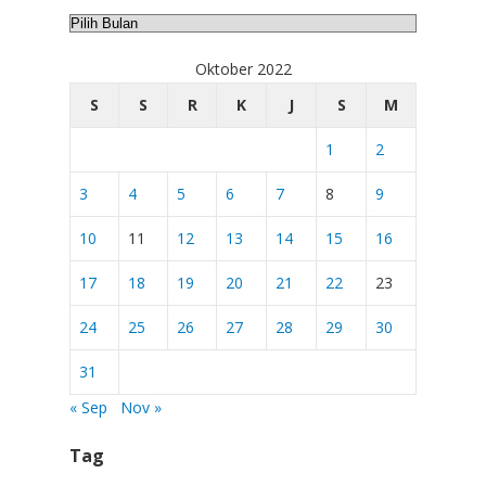
Arsip
Oktober 2022
S
S
R
K
J
S
M
1
2
3
4
5
6
7
8
9
10
11
12
13
14
15
16
17
18
19
20
21
22
23
24
25
26
27
28
29
30
31
« Sep
Nov »
Tag