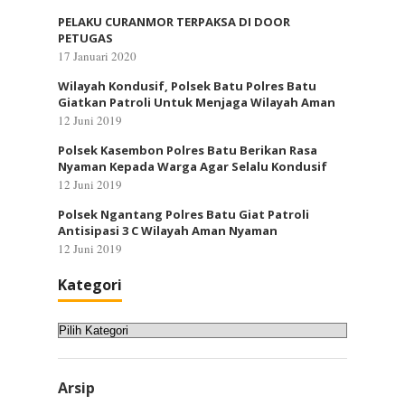
PELAKU CURANMOR TERPAKSA DI DOOR
PETUGAS
17 Januari 2020
Wilayah Kondusif, Polsek Batu Polres Batu
Giatkan Patroli Untuk Menjaga Wilayah Aman
12 Juni 2019
Polsek Kasembon Polres Batu Berikan Rasa
Nyaman Kepada Warga Agar Selalu Kondusif
12 Juni 2019
Polsek Ngantang Polres Batu Giat Patroli
Antisipasi 3 C Wilayah Aman Nyaman
12 Juni 2019
Kategori
Kategori
Arsip