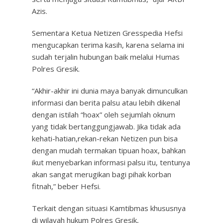
Azis.
Sementara Ketua Netizen Gresspedia Hefsi
mengucapkan terima kasih, karena selama ini
sudah terjalin hubungan baik melalui Humas
Polres Gresik.
“Akhir-akhir ini dunia maya banyak dimunculkan
informasi dan berita palsu atau lebih dikenal
dengan istilah “hoax” oleh sejumlah oknum
yang tidak bertanggungjawab. Jika tidak ada
kehati-hatian,rekan-rekan Netizen pun bisa
dengan mudah termakan tipuan hoax, bahkan
ikut menyebarkan informasi palsu itu, tentunya
akan sangat merugikan bagi pihak korban
fitnah,” beber Hefsi.
Terkait dengan situasi Kamtibmas khususnya
di wilayah hukum Polres Gresik,