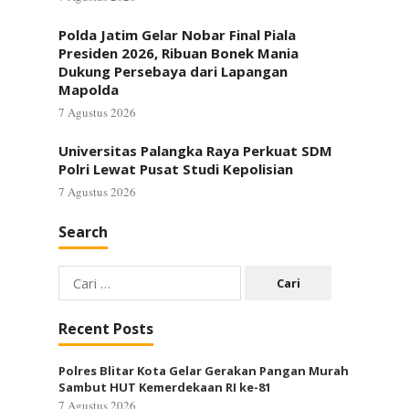
Polda Jatim Gelar Nobar Final Piala
Presiden 2026, Ribuan Bonek Mania
Dukung Persebaya dari Lapangan
Mapolda
7 Agustus 2026
Universitas Palangka Raya Perkuat SDM
Polri Lewat Pusat Studi Kepolisian
7 Agustus 2026
Search
Cari
untuk:
Recent Posts
Polres Blitar Kota Gelar Gerakan Pangan Murah
Sambut HUT Kemerdekaan RI ke-81
7 Agustus 2026