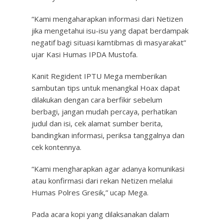
“Kami mengaharapkan informasi dari Netizen
jika mengetahui isu-isu yang dapat berdampak
negatif bagi situasi kamtibmas di masyarakat”
ujar Kasi Humas IPDA Mustofa.
Kanit Regident IPTU Mega memberikan
sambutan tips untuk menangkal Hoax dapat
dilakukan dengan cara berfikir sebelum
berbagi, jangan mudah percaya, perhatikan
judul dan isi, cek alamat sumber berita,
bandingkan informasi, periksa tanggalnya dan
cek kontennya.
“Kami mengharapkan agar adanya komunikasi
atau konfirmasi dari rekan Netizen melalui
Humas Polres Gresik,” ucap Mega.
Pada acara kopi yang dilaksanakan dalam