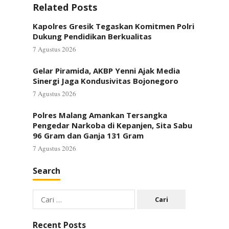
Related Posts
Kapolres Gresik Tegaskan Komitmen Polri
Dukung Pendidikan Berkualitas
7 Agustus 2026
Gelar Piramida, AKBP Yenni Ajak Media
Sinergi Jaga Kondusivitas Bojonegoro
7 Agustus 2026
Polres Malang Amankan Tersangka
Pengedar Narkoba di Kepanjen, Sita Sabu
96 Gram dan Ganja 131 Gram
7 Agustus 2026
Search
Cari
untuk:
Recent Posts