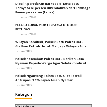
Dibalik peredaran narkoba di Kota Batu
Ternyata 80 persen dikendalikan dari Lembaga
Pemasyarakatan (Lapas).
17 Januari 2020
PELAKU CURANMOR TERPAKSA DI DOOR
PETUGAS
17 Januari 2020
Wilayah Kondusif, Polsek Batu Polres Batu
Giatkan Patroli Untuk Menjaga Wilayah Aman
12 Juni 2019
Polsek Kasembon Polres Batu Berikan Rasa
Nyaman Kepada Warga Agar Selalu Kondusif
12 Juni 2019
Polsek Ngantang Polres Batu Giat Patroli
Antisipasi 3 C Wilayah Aman Nyaman
12 Juni 2019
Kategori
Kategori