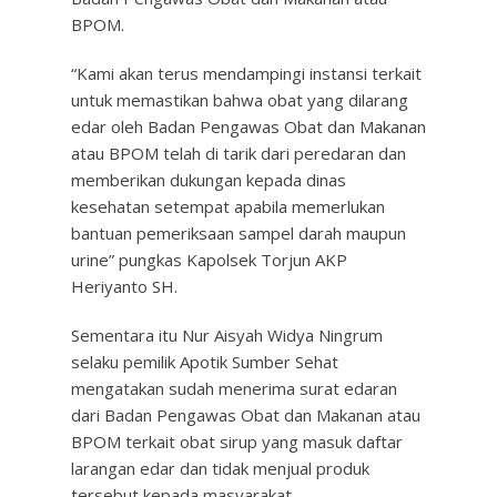
BPOM.
“Kami akan terus mendampingi instansi terkait
untuk memastikan bahwa obat yang dilarang
edar oleh Badan Pengawas Obat dan Makanan
atau BPOM telah di tarik dari peredaran dan
memberikan dukungan kepada dinas
kesehatan setempat apabila memerlukan
bantuan pemeriksaan sampel darah maupun
urine” pungkas Kapolsek Torjun AKP
Heriyanto SH.
Sementara itu Nur Aisyah Widya Ningrum
selaku pemilik Apotik Sumber Sehat
mengatakan sudah menerima surat edaran
dari Badan Pengawas Obat dan Makanan atau
BPOM terkait obat sirup yang masuk daftar
larangan edar dan tidak menjual produk
tersebut kepada masyarakat.