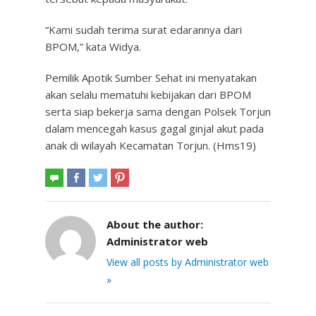
“Kami sudah terima surat edarannya dari
BPOM,” kata Widya.
Pemilik Apotik Sumber Sehat ini menyatakan
akan selalu mematuhi kebijakan dari BPOM
serta siap bekerja sama dengan Polsek Torjun
dalam mencegah kasus gagal ginjal akut pada
anak di wilayah Kecamatan Torjun. (Hms19)
About the author:
Administrator web
View all posts by Administrator web
»