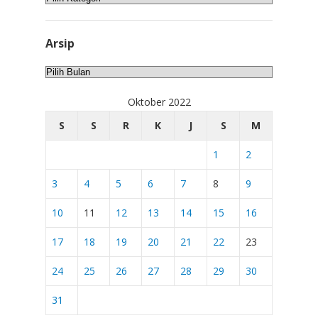
Arsip
Arsip
Oktober 2022
S
S
R
K
J
S
M
1
2
3
4
5
6
7
8
9
10
11
12
13
14
15
16
17
18
19
20
21
22
23
24
25
26
27
28
29
30
31