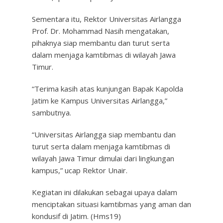
Sementara itu, Rektor Universitas Airlangga
Prof. Dr. Mohammad Nasih mengatakan,
pihaknya siap membantu dan turut serta
dalam menjaga kamtibmas di wilayah Jawa
Timur.
“Terima kasih atas kunjungan Bapak Kapolda
Jatim ke Kampus Universitas Airlangga,”
sambutnya.
“Universitas Airlangga siap membantu dan
turut serta dalam menjaga kamtibmas di
wilayah Jawa Timur dimulai dari lingkungan
kampus,” ucap Rektor Unair.
Kegiatan ini dilakukan sebagai upaya dalam
menciptakan situasi kamtibmas yang aman dan
kondusif di Jatim. (Hms19)