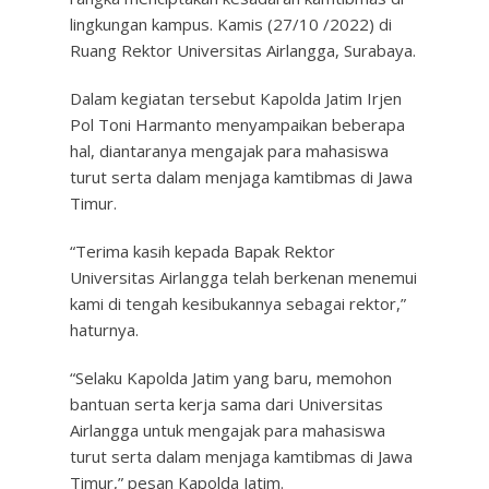
lingkungan kampus. Kamis (27/10 /2022) di
Ruang Rektor Universitas Airlangga, Surabaya.
Dalam kegiatan tersebut Kapolda Jatim Irjen
Pol Toni Harmanto menyampaikan beberapa
hal, diantaranya mengajak para mahasiswa
turut serta dalam menjaga kamtibmas di Jawa
Timur.
“Terima kasih kepada Bapak Rektor
Universitas Airlangga telah berkenan menemui
kami di tengah kesibukannya sebagai rektor,”
haturnya.
“Selaku Kapolda Jatim yang baru, memohon
bantuan serta kerja sama dari Universitas
Airlangga untuk mengajak para mahasiswa
turut serta dalam menjaga kamtibmas di Jawa
Timur,” pesan Kapolda Jatim.