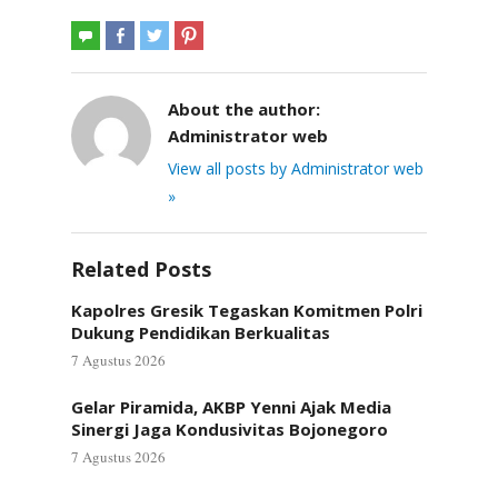
About the author:
Administrator web
View all posts by Administrator web
»
Related Posts
Kapolres Gresik Tegaskan Komitmen Polri
Dukung Pendidikan Berkualitas
7 Agustus 2026
Gelar Piramida, AKBP Yenni Ajak Media
Sinergi Jaga Kondusivitas Bojonegoro
7 Agustus 2026