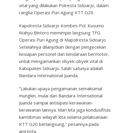
vital yang dilakukan Polresta Sidoarjo, dalam
rangka Operasi Puri Agung KTT G20.
Kapolresta Sidoarjo Kombes Pol. Kusumo
Wahyu Bintoro memimpin langsung TFG
Operasi Puri Agung di Mapolresta Sidoarjo.
Setelahnya dilanjutkan dengan pengecekan
kesiapan personel dan kendaraan bermotor,
untuk mengamankan obyek-obyek vital di
Kabupaten Sidoarjo. Salah satunya adalah
Bandara International Juanda.
“Lakukan upaya pengamanan semaksimal
mungkin, mulai dari Bandara International
Juanda sampai antisipasi kerawanan-
kerawanan lainnya. Mari kita jaga kondusifitas
kamtibmas wilayah kita selama pelaksanaan
KTT G20 berlangsung,” pesannya pada
anggota.