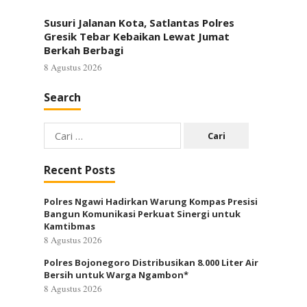
Susuri Jalanan Kota, Satlantas Polres
Gresik Tebar Kebaikan Lewat Jumat
Berkah Berbagi
8 Agustus 2026
Search
Cari
untuk:
Recent Posts
Polres Ngawi Hadirkan Warung Kompas Presisi
Bangun Komunikasi Perkuat Sinergi untuk
Kamtibmas
8 Agustus 2026
Polres Bojonegoro Distribusikan 8.000 Liter Air
Bersih untuk Warga Ngambon*
8 Agustus 2026