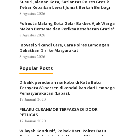
Susuri Jalanan Kota, Satlantas Polres Gresik
Tebar Kebaikan Lewat Jumat Berkah Berbagi
8 Agustus 2026
Polresta Malang Kota Gelar Bakkes Ajak Warga
Makan Bersama dan Periksa Kesehatan Gratis*
8 Agustus 2026
Inovasi Srikandi Care, Cara Polres Lamongan
Dekatkan Diri ke Masyarakat
8 Agustus 2026
Popular Posts
Dibalik peredaran narkoba di Kota Batu
Ternyata 80 persen dikendalikan dari Lembaga
Pemasyarakatan (Lapas).
17 Januari 2020
PELAKU CURANMOR TERPAKSA DI DOOR
PETUGAS
17 Januari 2020
Wilayah Kondusif, Polsek Batu Polres Batu