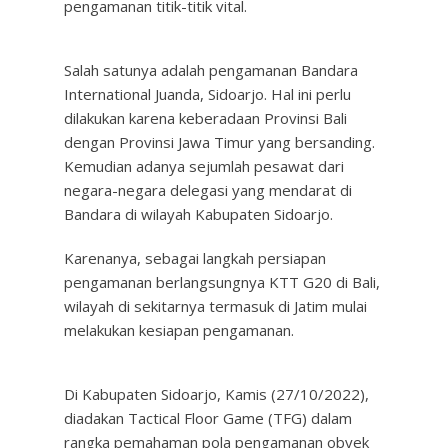
pengamanan titik-titik vital.
Salah satunya adalah pengamanan Bandara
International Juanda, Sidoarjo. Hal ini perlu
dilakukan karena keberadaan Provinsi Bali
dengan Provinsi Jawa Timur yang bersanding.
Kemudian adanya sejumlah pesawat dari
negara-negara delegasi yang mendarat di
Bandara di wilayah Kabupaten Sidoarjo.
Karenanya, sebagai langkah persiapan
pengamanan berlangsungnya KTT G20 di Bali,
wilayah di sekitarnya termasuk di Jatim mulai
melakukan kesiapan pengamanan.
Di Kabupaten Sidoarjo, Kamis (27/10/2022),
diadakan Tactical Floor Game (TFG) dalam
rangka pemahaman pola pengamanan obyek