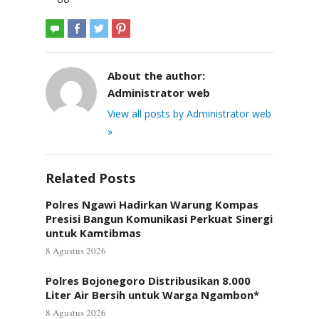
About the author:
Administrator web
View all posts by Administrator web
»
Related Posts
Polres Ngawi Hadirkan Warung Kompas
Presisi Bangun Komunikasi Perkuat Sinergi
untuk Kamtibmas
8 Agustus 2026
Polres Bojonegoro Distribusikan 8.000
Liter Air Bersih untuk Warga Ngambon*
8 Agustus 2026