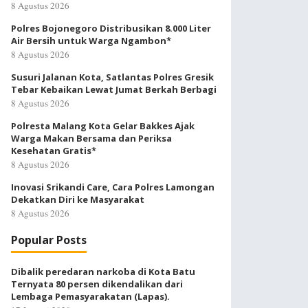
8 Agustus 2026
Polres Bojonegoro Distribusikan 8.000 Liter
Air Bersih untuk Warga Ngambon*
8 Agustus 2026
Susuri Jalanan Kota, Satlantas Polres Gresik
Tebar Kebaikan Lewat Jumat Berkah Berbagi
8 Agustus 2026
Polresta Malang Kota Gelar Bakkes Ajak
Warga Makan Bersama dan Periksa
Kesehatan Gratis*
8 Agustus 2026
Inovasi Srikandi Care, Cara Polres Lamongan
Dekatkan Diri ke Masyarakat
8 Agustus 2026
Popular Posts
Dibalik peredaran narkoba di Kota Batu
Ternyata 80 persen dikendalikan dari
Lembaga Pemasyarakatan (Lapas).