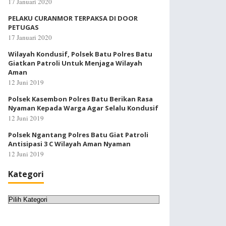
17 Januari 2020
PELAKU CURANMOR TERPAKSA DI DOOR
PETUGAS
17 Januari 2020
Wilayah Kondusif, Polsek Batu Polres Batu
Giatkan Patroli Untuk Menjaga Wilayah
Aman
12 Juni 2019
Polsek Kasembon Polres Batu Berikan Rasa
Nyaman Kepada Warga Agar Selalu Kondusif
12 Juni 2019
Polsek Ngantang Polres Batu Giat Patroli
Antisipasi 3 C Wilayah Aman Nyaman
12 Juni 2019
Kategori
Kategori