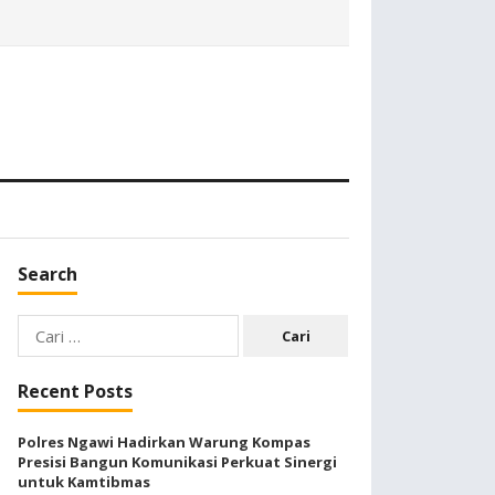
Search
Cari
untuk:
Recent Posts
Polres Ngawi Hadirkan Warung Kompas
Presisi Bangun Komunikasi Perkuat Sinergi
untuk Kamtibmas