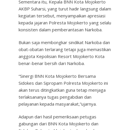
Sementara itu, Kepala BNN Kota Mojokerto
AKBP Suharsi, yang turut hadir langsung dalam
kegiatan tersebut, menyampaikan apresiasi
kepada jajaran Polresta Mojokerto yang selalu
konsisten dalam pemberantasan Narkoba.
Bukan saja membongkar sindikat Narkoba dan
obat-obatan terlarang tetapi juga memastikan
anggota Kepolisian Resort Mojokerto Kota
benar-benar bersih dari Narkoba.
“Sinergi BNN Kota Mojokerto Bersama
Sidokes dan Sipropam Polresta Mojokerto ini
akan terus ditingkatkan guna tetap menjaga
terlaksananya tugas pengabdian dan
pelayanan kepada masyarakat,”ujarnya.
Adapun dari hasil pemeriksaan petugas
gabungan dari BNN Kota Mojokerto dan