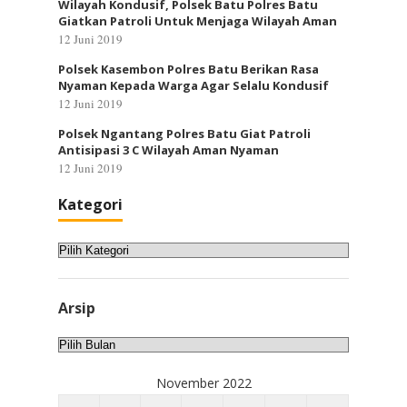
Wilayah Kondusif, Polsek Batu Polres Batu
Giatkan Patroli Untuk Menjaga Wilayah Aman
12 Juni 2019
Polsek Kasembon Polres Batu Berikan Rasa
Nyaman Kepada Warga Agar Selalu Kondusif
12 Juni 2019
Polsek Ngantang Polres Batu Giat Patroli
Antisipasi 3 C Wilayah Aman Nyaman
12 Juni 2019
Kategori
Kategori
Arsip
Arsip
November 2022