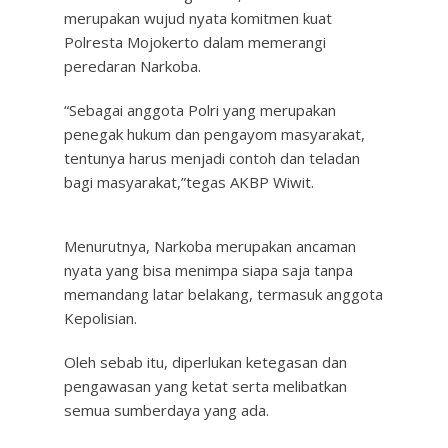
merupakan wujud nyata komitmen kuat
Polresta Mojokerto dalam memerangi
peredaran Narkoba.
“Sebagai anggota Polri yang merupakan
penegak hukum dan pengayom masyarakat,
tentunya harus menjadi contoh dan teladan
bagi masyarakat,”tegas AKBP Wiwit.
Menurutnya, Narkoba merupakan ancaman
nyata yang bisa menimpa siapa saja tanpa
memandang latar belakang, termasuk anggota
Kepolisian.
Oleh sebab itu, diperlukan ketegasan dan
pengawasan yang ketat serta melibatkan
semua sumberdaya yang ada.