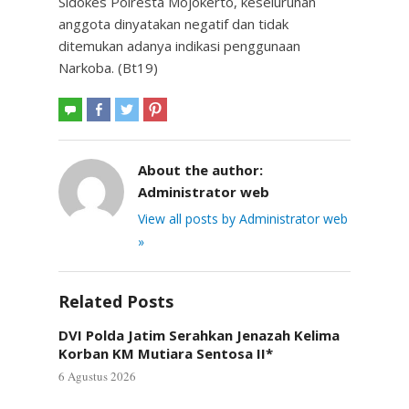
Sidokes Polresta Mojokerto, keseluruhan
anggota dinyatakan negatif dan tidak
ditemukan adanya indikasi penggunaan
Narkoba. (Bt19)
About the author:
Administrator web
View all posts by Administrator web
»
Related Posts
DVI Polda Jatim Serahkan Jenazah Kelima
Korban KM Mutiara Sentosa II*
6 Agustus 2026