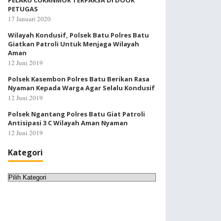
PELAKU CURANMOR TERPAKSA DI DOOR
PETUGAS
17 Januari 2020
Wilayah Kondusif, Polsek Batu Polres Batu
Giatkan Patroli Untuk Menjaga Wilayah
Aman
12 Juni 2019
Polsek Kasembon Polres Batu Berikan Rasa
Nyaman Kepada Warga Agar Selalu Kondusif
12 Juni 2019
Polsek Ngantang Polres Batu Giat Patroli
Antisipasi 3 C Wilayah Aman Nyaman
12 Juni 2019
Kategori
Kategori