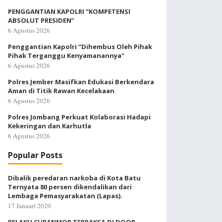
PENGGANTIAN KAPOLRI “KOMPETENSI
ABSOLUT PRESIDEN”
6 Agustus 2026
Penggantian Kapolri “Dihembus Oleh Pihak
Pihak Terganggu Kenyamanannya”
6 Agustus 2026
Polres Jember Masifkan Edukasi Berkendara
Aman di Titik Rawan Kecelakaan
6 Agustus 2026
Polres Jombang Perkuat Kolaborasi Hadapi
Kekeringan dan Karhutla
6 Agustus 2026
Popular Posts
Dibalik peredaran narkoba di Kota Batu
Ternyata 80 persen dikendalikan dari
Lembaga Pemasyarakatan (Lapas).
17 Januari 2020