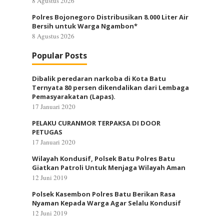
8 Agustus 2026
Polres Bojonegoro Distribusikan 8.000 Liter Air
Bersih untuk Warga Ngambon*
8 Agustus 2026
Popular Posts
Dibalik peredaran narkoba di Kota Batu
Ternyata 80 persen dikendalikan dari Lembaga
Pemasyarakatan (Lapas).
17 Januari 2020
PELAKU CURANMOR TERPAKSA DI DOOR
PETUGAS
17 Januari 2020
Wilayah Kondusif, Polsek Batu Polres Batu
Giatkan Patroli Untuk Menjaga Wilayah Aman
12 Juni 2019
Polsek Kasembon Polres Batu Berikan Rasa
Nyaman Kepada Warga Agar Selalu Kondusif
12 Juni 2019