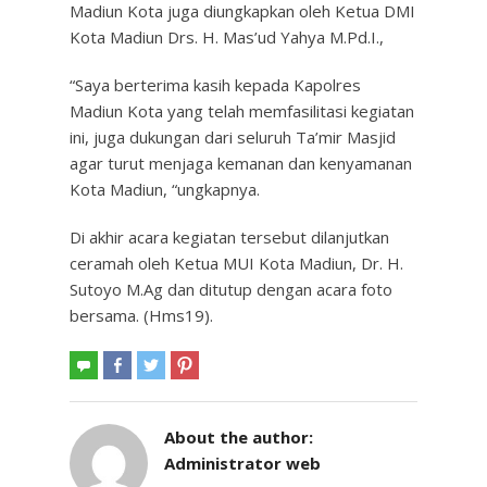
Madiun Kota juga diungkapkan oleh Ketua DMI
Kota Madiun Drs. H. Mas’ud Yahya M.Pd.I.,
“Saya berterima kasih kepada Kapolres
Madiun Kota yang telah memfasilitasi kegiatan
ini, juga dukungan dari seluruh Ta’mir Masjid
agar turut menjaga kemanan dan kenyamanan
Kota Madiun, “ungkapnya.
Di akhir acara kegiatan tersebut dilanjutkan
ceramah oleh Ketua MUI Kota Madiun, Dr. H.
Sutoyo M.Ag dan ditutup dengan acara foto
bersama. (Hms19).
About the author:
Administrator web