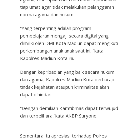
tiap umat agar tidak melakukan pelanggaran
norma agama dan hukum.
“Yang terpenting adalah program
pembelajaran mengaji secara digital yang
dimiliki oleh DMI Kota Madiun dapat mengikuti
perkembangan anak anak saat ini, “kata
Kapolres Madiun Kota ini.
Dengan kepribadian yang baik secara hukum
dan agama, Kapolres Madiun Kota berharap
tindak kejahatan ataupun kriminalitas akan
dapat dihindari.
“Dengan demikian Kamtibmas dapat terwujud
dan terpelihara,”kata AKBP Suryono.
Sementara itu apresiasi terhadap Polres