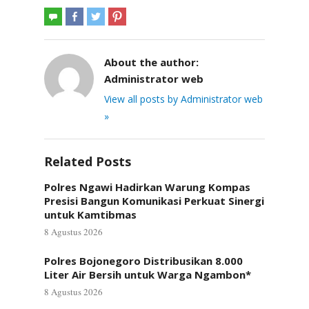
About the author:
Administrator web
View all posts by Administrator web
»
Related Posts
Polres Ngawi Hadirkan Warung Kompas
Presisi Bangun Komunikasi Perkuat Sinergi
untuk Kamtibmas
8 Agustus 2026
Polres Bojonegoro Distribusikan 8.000
Liter Air Bersih untuk Warga Ngambon*
8 Agustus 2026