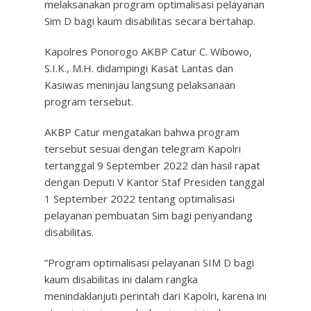
melaksanakan program optimalisasi pelayanan
Sim D bagi kaum disabilitas secara bertahap.
Kapolres Ponorogo AKBP Catur C. Wibowo,
S.I.K., M.H. didampingi Kasat Lantas dan
Kasiwas meninjau langsung pelaksanaan
program tersebut.
AKBP Catur mengatakan bahwa program
tersebut sesuai dengan telegram Kapolri
tertanggal 9 September 2022 dan hasil rapat
dengan Deputi V Kantor Staf Presiden tanggal
1 September 2022 tentang optimalisasi
pelayanan pembuatan Sim bagi penyandang
disabilitas.
“Program optimalisasi pelayanan SIM D bagi
kaum disabilitas ini dalam rangka
menindaklanjuti perintah dari Kapolri, karena ini