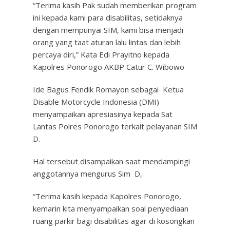
“Terima kasih Pak sudah memberikan program
ini kepada kami para disabilitas, setidaknya
dengan mempunyai SIM, kami bisa menjadi
orang yang taat aturan lalu lintas dan lebih
percaya diri,” Kata Edi Prayitno kepada
Kapolres Ponorogo AKBP Catur C. Wibowo
Ide Bagus Fendik Romayon sebagai Ketua
Disable Motorcycle Indonesia (DMI)
menyampaikan apresiasinya kepada Sat
Lantas Polres Ponorogo terkait pelayanan SIM
D.
Hal tersebut disampaikan saat mendampingi
anggotannya mengurus Sim D,
“Terima kasih kepada Kapolres Ponorogo,
kemarin kita menyampaikan soal penyediaan
ruang parkir bagi disabilitas agar di kosongkan