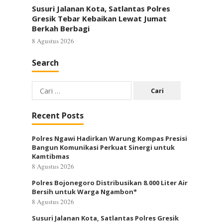
Susuri Jalanan Kota, Satlantas Polres
Gresik Tebar Kebaikan Lewat Jumat
Berkah Berbagi
8 Agustus 2026
Search
Cari
untuk:
Recent Posts
Polres Ngawi Hadirkan Warung Kompas Presisi
Bangun Komunikasi Perkuat Sinergi untuk
Kamtibmas
8 Agustus 2026
Polres Bojonegoro Distribusikan 8.000 Liter Air
Bersih untuk Warga Ngambon*
8 Agustus 2026
Susuri Jalanan Kota, Satlantas Polres Gresik