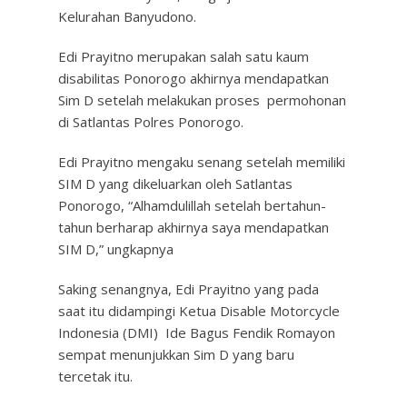
Kelurahan Banyudono.
Edi Prayitno merupakan salah satu kaum
disabilitas Ponorogo akhirnya mendapatkan
Sim D setelah melakukan proses permohonan
di Satlantas Polres Ponorogo.
Edi Prayitno mengaku senang setelah memiliki
SIM D yang dikeluarkan oleh Satlantas
Ponorogo, “Alhamdulillah setelah bertahun-
tahun berharap akhirnya saya mendapatkan
SIM D,” ungkapnya
Saking senangnya, Edi Prayitno yang pada
saat itu didampingi Ketua Disable Motorcycle
Indonesia (DMI) Ide Bagus Fendik Romayon
sempat menunjukkan Sim D yang baru
tercetak itu.