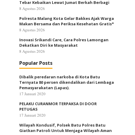
Tebar Kebaikan Lewat Jumat Berkah Berbagi
8 Agustus 2026
Polresta Malang Kota Gelar Bakkes Ajak Warga
Makan Bersama dan Periksa Kesehatan Gratis*
8 Agustus 2026
Inovasi Srikandi Care, Cara Polres Lamongan
Dekatkan Diri ke Masyarakat
8 Agustus 2026
Popular Posts
Dibalik peredaran narkoba di Kota Batu
Ternyata 80 persen dikendalikan dari Lembaga
Pemasyarakatan (Lapas).
17 Januari 2020
PELAKU CURANMOR TERPAKSA DI DOOR
PETUGAS
17 Januari 2020
Wilayah Kondusif, Polsek Batu Polres Batu
Giatkan Patroli Untuk Menjaga Wilayah Aman