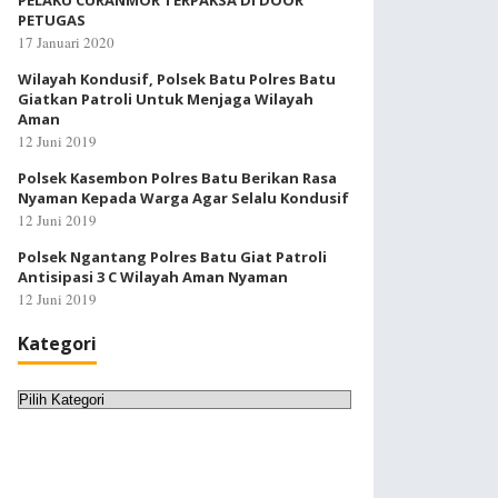
PELAKU CURANMOR TERPAKSA DI DOOR
PETUGAS
17 Januari 2020
Wilayah Kondusif, Polsek Batu Polres Batu
Giatkan Patroli Untuk Menjaga Wilayah
Aman
12 Juni 2019
Polsek Kasembon Polres Batu Berikan Rasa
Nyaman Kepada Warga Agar Selalu Kondusif
12 Juni 2019
Polsek Ngantang Polres Batu Giat Patroli
Antisipasi 3 C Wilayah Aman Nyaman
12 Juni 2019
Kategori
Kategori