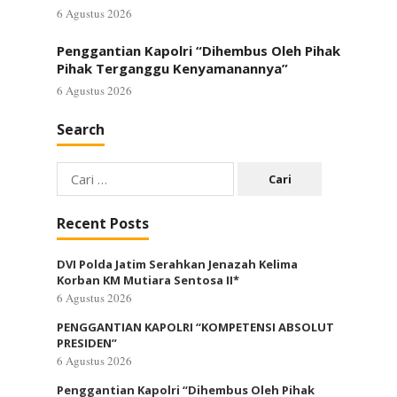
6 Agustus 2026
Penggantian Kapolri “Dihembus Oleh Pihak
Pihak Terganggu Kenyamanannya”
6 Agustus 2026
Search
Cari
untuk:
Recent Posts
DVI Polda Jatim Serahkan Jenazah Kelima
Korban KM Mutiara Sentosa II*
6 Agustus 2026
PENGGANTIAN KAPOLRI “KOMPETENSI ABSOLUT
PRESIDEN”
6 Agustus 2026
Penggantian Kapolri “Dihembus Oleh Pihak