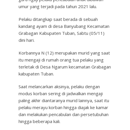
umur yang terjadi pada tahun 2021 lalu.
Pelaku ditangkap saat berada di sebuah
kandang ayam di desa Banyubang Kecamatan
Grabagan Kabupaten Tuban, Sabtu (05/11)
dini hari.
Korbannya N (12) merupakan murid yang saat
itu mengaji di rumah orang tua pelaku yang
terletak di Desa Ngarum kecamatan Grabagan
kabupaten Tuban.
Saat melancarkan aksinya, pelaku dengan
modus korban sering di jadwalkan mengaji
paling akhir diantaranya murid lainnya, saat itu
pelaku merayu korban hingga diajak ke kamar
dan melakukan pencabulan dan persetubuhan
hingga beberapa kali.