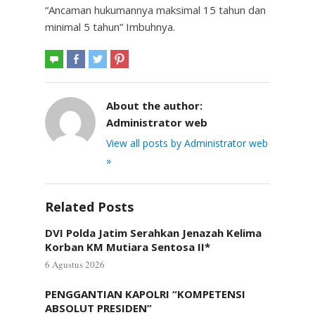
“Ancaman hukumannya maksimal 15 tahun dan
minimal 5 tahun” Imbuhnya.
About the author:
Administrator web
View all posts by Administrator web
»
Related Posts
DVI Polda Jatim Serahkan Jenazah Kelima
Korban KM Mutiara Sentosa II*
6 Agustus 2026
PENGGANTIAN KAPOLRI “KOMPETENSI
ABSOLUT PRESIDEN”