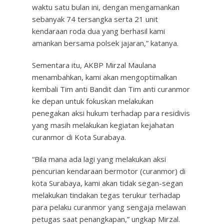
waktu satu bulan ini, dengan mengamankan
sebanyak 74 tersangka serta 21 unit
kendaraan roda dua yang berhasil kami
amankan bersama polsek jajaran,” katanya.
Sementara itu, AKBP Mirzal Maulana
menambahkan, kami akan mengoptimalkan
kembali Tim anti Bandit dan Tim anti curanmor
ke depan untuk fokuskan melakukan
penegakan aksi hukum terhadap para residivis
yang masih melakukan kegiatan kejahatan
curanmor di Kota Surabaya.
“Bila mana ada lagi yang melakukan aksi
pencurian kendaraan bermotor (curanmor) di
kota Surabaya, kami akan tidak segan-segan
melakukan tindakan tegas terukur terhadap
para pelaku curanmor yang sengaja melawan
petugas saat penangkapan,” ungkap Mirzal.