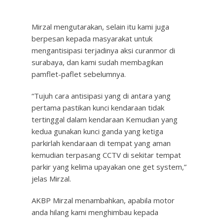
Mirzal mengutarakan, selain itu kami juga
berpesan kepada masyarakat untuk
mengantisipasi terjadinya aksi curanmor di
surabaya, dan kami sudah membagikan
pamflet-paflet sebelumnya.
“Tujuh cara antisipasi yang di antara yang
pertama pastikan kunci kendaraan tidak
tertinggal dalam kendaraan Kemudian yang
kedua gunakan kunci ganda yang ketiga
parkirlah kendaraan di tempat yang aman
kemudian terpasang CCTV di sekitar tempat
parkir yang kelima upayakan one get system,”
jelas Mirzal.
AKBP Mirzal menambahkan, apabila motor
anda hilang kami menghimbau kepada