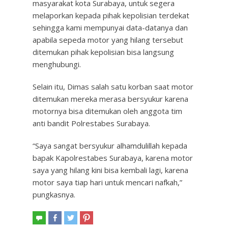
masyarakat kota Surabaya, untuk segera
melaporkan kepada pihak kepolisian terdekat
sehingga kami mempunyai data-datanya dan
apabila sepeda motor yang hilang tersebut
ditemukan pihak kepolisian bisa langsung
menghubungi.
Selain itu, Dimas salah satu korban saat motor
ditemukan mereka merasa bersyukur karena
motornya bisa ditemukan oleh anggota tim
anti bandit Polrestabes Surabaya.
“Saya sangat bersyukur alhamdulillah kepada
bapak Kapolrestabes Surabaya, karena motor
saya yang hilang kini bisa kembali lagi, karena
motor saya tiap hari untuk mencari nafkah,”
pungkasnya.