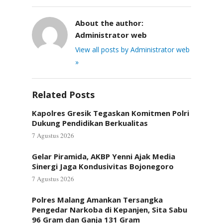
About the author:
Administrator web
View all posts by Administrator web
»
Related Posts
Kapolres Gresik Tegaskan Komitmen Polri
Dukung Pendidikan Berkualitas
7 Agustus 2026
Gelar Piramida, AKBP Yenni Ajak Media
Sinergi Jaga Kondusivitas Bojonegoro
7 Agustus 2026
Polres Malang Amankan Tersangka
Pengedar Narkoba di Kepanjen, Sita Sabu
96 Gram dan Ganja 131 Gram