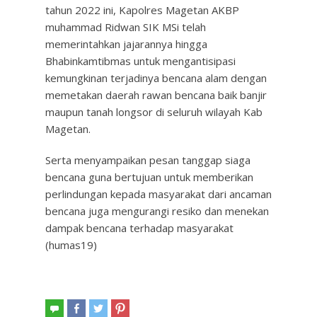
tahun 2022 ini, Kapolres Magetan AKBP
muhammad Ridwan SIK MSi telah
memerintahkan jajarannya hingga
Bhabinkamtibmas untuk mengantisipasi
kemungkinan terjadinya bencana alam dengan
memetakan daerah rawan bencana baik banjir
maupun tanah longsor di seluruh wilayah Kab
Magetan.
Serta menyampaikan pesan tanggap siaga
bencana guna bertujuan untuk memberikan
perlindungan kepada masyarakat dari ancaman
bencana juga mengurangi resiko dan menekan
dampak bencana terhadap masyarakat
(humas19)