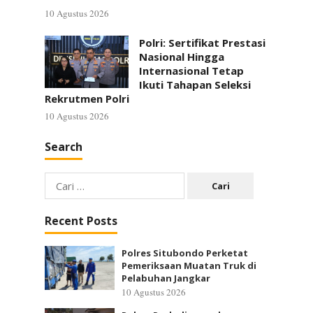
10 Agustus 2026
Polri: Sertifikat Prestasi
Nasional Hingga
Internasional Tetap
Ikuti Tahapan Seleksi
Rekrutmen Polri
10 Agustus 2026
Search
Cari
untuk:
Recent Posts
Polres Situbondo Perketat
Pemeriksaan Muatan Truk di
Pelabuhan Jangkar
10 Agustus 2026