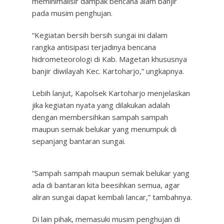
meminimalisir dampak bencana alam banjir
pada musim penghujan.
“Kegiatan bersih bersih sungai ini dalam
rangka antisipasi terjadinya bencana
hidrometeorologi di Kab. Magetan khususnya
banjir diwilayah Kec. Kartoharjo,” ungkapnya.
Lebih lanjut, Kapolsek Kartoharjo menjelaskan
jika kegiatan nyata yang dilakukan adalah
dengan membersihkan sampah sampah
maupun semak belukar yang menumpuk di
sepanjang bantaran sungai.
“Sampah sampah maupun semak belukar yang
ada di bantaran kita beesihkan semua, agar
aliran sungai dapat kembali lancar,” tambahnya.
Di lain pihak, memasuki musim penghujan di