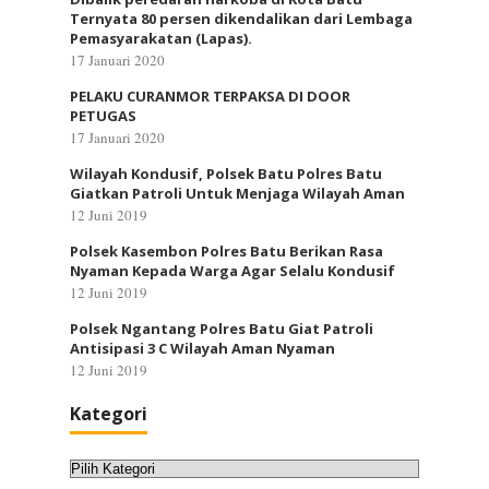
Ternyata 80 persen dikendalikan dari Lembaga
Pemasyarakatan (Lapas).
17 Januari 2020
PELAKU CURANMOR TERPAKSA DI DOOR
PETUGAS
17 Januari 2020
Wilayah Kondusif, Polsek Batu Polres Batu
Giatkan Patroli Untuk Menjaga Wilayah Aman
12 Juni 2019
Polsek Kasembon Polres Batu Berikan Rasa
Nyaman Kepada Warga Agar Selalu Kondusif
12 Juni 2019
Polsek Ngantang Polres Batu Giat Patroli
Antisipasi 3 C Wilayah Aman Nyaman
12 Juni 2019
Kategori
Kategori