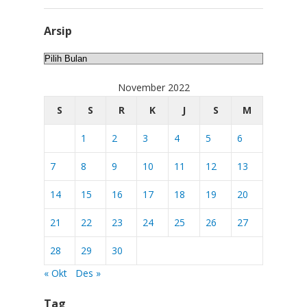
Arsip
Arsip
November 2022
S
S
R
K
J
S
M
1
2
3
4
5
6
7
8
9
10
11
12
13
14
15
16
17
18
19
20
21
22
23
24
25
26
27
28
29
30
« Okt
Des »
Tag