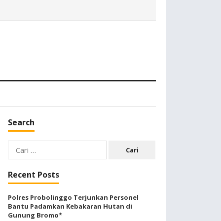
Search
Cari
untuk:
Recent Posts
Polres Probolinggo Terjunkan Personel
Bantu Padamkan Kebakaran Hutan di
Gunung Bromo*