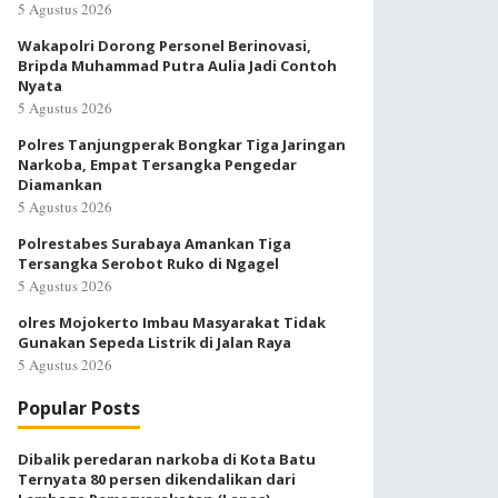
5 Agustus 2026
Wakapolri Dorong Personel Berinovasi,
Bripda Muhammad Putra Aulia Jadi Contoh
Nyata
5 Agustus 2026
Polres Tanjungperak Bongkar Tiga Jaringan
Narkoba, Empat Tersangka Pengedar
Diamankan
5 Agustus 2026
Polrestabes Surabaya Amankan Tiga
Tersangka Serobot Ruko di Ngagel
5 Agustus 2026
olres Mojokerto Imbau Masyarakat Tidak
Gunakan Sepeda Listrik di Jalan Raya
5 Agustus 2026
Popular Posts
Dibalik peredaran narkoba di Kota Batu
Ternyata 80 persen dikendalikan dari