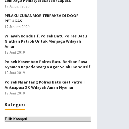
Lembaga Pemasyarakatan (Lapas).
17 Januari 2020
PELAKU CURANMOR TERPAKSA DI DOOR
PETUGAS
17 Januari 2020
Wilayah Kondusif, Polsek Batu Polres Batu
Giatkan Patroli Untuk Menjaga Wilayah
Aman
12 Juni 2019
Polsek Kasembon Polres Batu Berikan Rasa
Nyaman Kepada Warga Agar Selalu Kondusif
12 Juni 2019
Polsek Ngantang Polres Batu Giat Patroli
Antisipasi 3 C Wilayah Aman Nyaman
12 Juni 2019
Kategori
Kategori