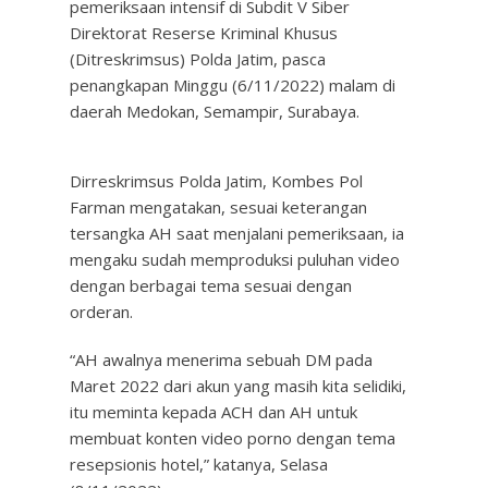
pemeriksaan intensif di Subdit V Siber
Direktorat Reserse Kriminal Khusus
(Ditreskrimsus) Polda Jatim, pasca
penangkapan Minggu (6/11/2022) malam di
daerah Medokan, Semampir, Surabaya.
Dirreskrimsus Polda Jatim, Kombes Pol
Farman mengatakan, sesuai keterangan
tersangka AH saat menjalani pemeriksaan, ia
mengaku sudah memproduksi puluhan video
dengan berbagai tema sesuai dengan
orderan.
“AH awalnya menerima sebuah DM pada
Maret 2022 dari akun yang masih kita selidiki,
itu meminta kepada ACH dan AH untuk
membuat konten video porno dengan tema
resepsionis hotel,” katanya, Selasa