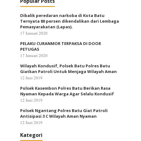
Popular Posts
Dibalik peredaran narkoba di Kota Batu
Ternyata 80 persen dikendalikan dari Lembaga
Pemasyarakatan (Lapas).
17 Januari 2020
PELAKU CURANMOR TERPAKSA DI DOOR
PETUGAS
17 Januari 2020
Wilayah Kondusif, Polsek Batu Polres Batu
Giatkan Patroli Untuk Menjaga Wilayah Aman
12 Juni 2019
Polsek Kasembon Polres Batu Berikan Rasa
Nyaman Kepada Warga Agar Selalu Kondusif
12 Juni 2019
Polsek Ngantang Polres Batu Giat Patroli
Antisipasi 3 C Wilayah Aman Nyaman
12 Juni 2019
Kategori