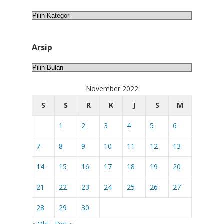
Kategori
Arsip
Arsip
November 2022
S
S
R
K
J
S
M
1
2
3
4
5
6
7
8
9
10
11
12
13
14
15
16
17
18
19
20
21
22
23
24
25
26
27
28
29
30