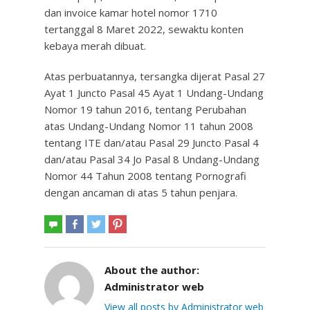
dan invoice kamar hotel nomor 1710
tertanggal 8 Maret 2022, sewaktu konten
kebaya merah dibuat.
Atas perbuatannya, tersangka dijerat Pasal 27
Ayat 1 Juncto Pasal 45 Ayat 1 Undang-Undang
Nomor 19 tahun 2016, tentang Perubahan
atas Undang-Undang Nomor 11 tahun 2008
tentang ITE dan/atau Pasal 29 Juncto Pasal 4
dan/atau Pasal 34 Jo Pasal 8 Undang-Undang
Nomor 44 Tahun 2008 tentang Pornografi
dengan ancaman di atas 5 tahun penjara.
About the author:
Administrator web
View all posts by Administrator web