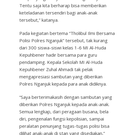
Tentu saja kita berharap bisa memberikan
keteladanan tersendiri bagi anak-anak
tersebut,” katanya.
Pada kegiatan bertema “Tholibul Ilmi Bersama
Polisi Polres Nganjuk” tersebut, tak kurang
dari 300 siswa-siswi kelas 1-6 MI Al-Huda
Kepuhbener hadir bersama para guru
pendamping. Kepala Sekolah MI Al-Huda
Kepuhbener Zuhal Ahmadi tak pelak
mengapresiasi sambutan yang diberikan
Polres Nganjuk kepada para anak didiknya.
“Saya berterimakasih dengan sambutan yang
diberikan Polres Nganjuk kepada anak-anak.
Semua lengkap, dari peragaan busana, bela
diri, pengenalan fungsi kepolisian, sampai
peralatan penunjang tugas-tugas polisi bisa
dilihat anak-anak di stan yang disediakan,”