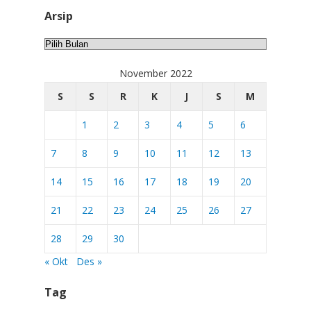
Arsip
Arsip
November 2022
S
S
R
K
J
S
M
1
2
3
4
5
6
7
8
9
10
11
12
13
14
15
16
17
18
19
20
21
22
23
24
25
26
27
28
29
30
« Okt
Des »
Tag