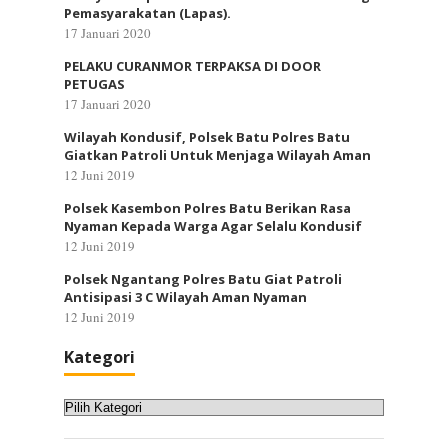
Pemasyarakatan (Lapas).
17 Januari 2020
PELAKU CURANMOR TERPAKSA DI DOOR
PETUGAS
17 Januari 2020
Wilayah Kondusif, Polsek Batu Polres Batu
Giatkan Patroli Untuk Menjaga Wilayah Aman
12 Juni 2019
Polsek Kasembon Polres Batu Berikan Rasa
Nyaman Kepada Warga Agar Selalu Kondusif
12 Juni 2019
Polsek Ngantang Polres Batu Giat Patroli
Antisipasi 3 C Wilayah Aman Nyaman
12 Juni 2019
Kategori
Kategori