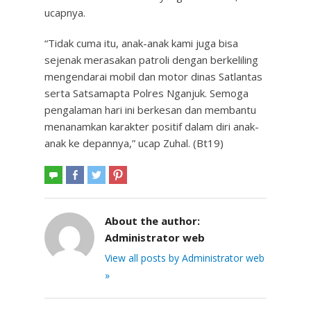
ucapnya.
“Tidak cuma itu, anak-anak kami juga bisa
sejenak merasakan patroli dengan berkeliling
mengendarai mobil dan motor dinas Satlantas
serta Satsamapta Polres Nganjuk. Semoga
pengalaman hari ini berkesan dan membantu
menanamkan karakter positif dalam diri anak-
anak ke depannya,” ucap Zuhal. (Bt19)
About the author:
Administrator web
View all posts by Administrator web
»