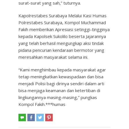
surat-surat yang sah,” tuturnya.
Kapolrestabes Surabaya Melalui Kasi Humas
Polrestabes Surabaya, Kompol Muchammad
Fakih memberikan Apresiasi setinggi-tingginya
kepada Kapolsek Sukolilo beserta Jajarannya
yang telah berhasil mengungkap aksi tindak
pidana pencurian kendaraan bermotor yang
meresahkan masyarakat selama ini.
“Kami menghimbau kepada masyarakat agar
tetap meningkatkan kewaspadaan dan bisa
menjadi Polisi bagi dirinya sendiri dalam arti
bisa menjaga keamanan dan ketertiban di
lingkungannya masing-masing,” pungkas
Kompol Fakih.***humas