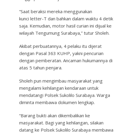
“Saat beraksi mereka menggunakan
kunci letter-T dan bahkan dalam waktu 4 detik
saja. Kemudian, motor hasil curian ini dijual ke
wilayah Tengumung Surabaya,” tutur Sholeh.
Akibat perbuatannya, 4 pelaku itu dijerat
dengan Pasal 363 KUHP, yakni pencurian
dengan pemberatan. Ancaman hukumannya di
atas 5 tahun penjara.
Sholeh pun mengimbau masyarakat yang
mengalami kehilangan kendaraan untuk
mendatangi Polsek Sukolilo Surabaya. Warga
diminta membawa dokumen lengkap.
“Barang bukti akan dikembalikan ke
masyarakat. Bagi yang kehilangan, silakan
datang ke Polsek Sukolilo Surabaya membawa