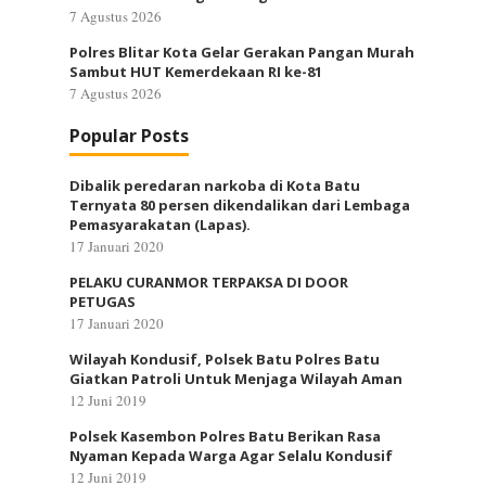
7 Agustus 2026
Polres Blitar Kota Gelar Gerakan Pangan Murah
Sambut HUT Kemerdekaan RI ke-81
7 Agustus 2026
Popular Posts
Dibalik peredaran narkoba di Kota Batu
Ternyata 80 persen dikendalikan dari Lembaga
Pemasyarakatan (Lapas).
17 Januari 2020
PELAKU CURANMOR TERPAKSA DI DOOR
PETUGAS
17 Januari 2020
Wilayah Kondusif, Polsek Batu Polres Batu
Giatkan Patroli Untuk Menjaga Wilayah Aman
12 Juni 2019
Polsek Kasembon Polres Batu Berikan Rasa
Nyaman Kepada Warga Agar Selalu Kondusif
12 Juni 2019