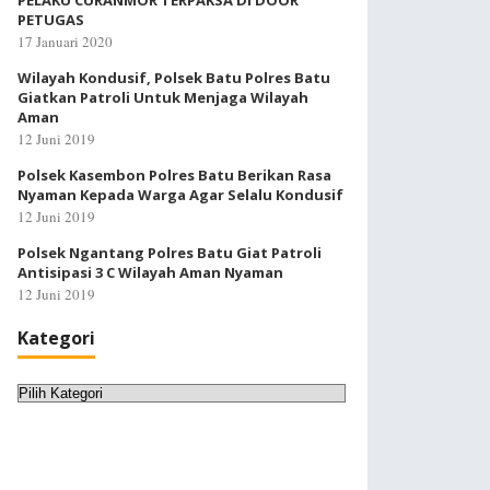
PELAKU CURANMOR TERPAKSA DI DOOR
PETUGAS
17 Januari 2020
Wilayah Kondusif, Polsek Batu Polres Batu
Giatkan Patroli Untuk Menjaga Wilayah
Aman
12 Juni 2019
Polsek Kasembon Polres Batu Berikan Rasa
Nyaman Kepada Warga Agar Selalu Kondusif
12 Juni 2019
Polsek Ngantang Polres Batu Giat Patroli
Antisipasi 3 C Wilayah Aman Nyaman
12 Juni 2019
Kategori
Kategori