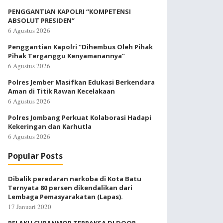
PENGGANTIAN KAPOLRI “KOMPETENSI
ABSOLUT PRESIDEN”
6 Agustus 2026
Penggantian Kapolri “Dihembus Oleh Pihak
Pihak Terganggu Kenyamanannya”
6 Agustus 2026
Polres Jember Masifkan Edukasi Berkendara
Aman di Titik Rawan Kecelakaan
6 Agustus 2026
Polres Jombang Perkuat Kolaborasi Hadapi
Kekeringan dan Karhutla
6 Agustus 2026
Popular Posts
Dibalik peredaran narkoba di Kota Batu
Ternyata 80 persen dikendalikan dari
Lembaga Pemasyarakatan (Lapas).
17 Januari 2020