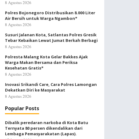
8 Agustus 2026
Polres Bojonegoro Distribusikan 8.000 Liter
Air Bersih untuk Warga Ngambon*
8 Agustus 2026
Susuri Jalanan Kota, Satlantas Polres Gresik
Tebar Kebaikan Lewat Jumat Berkah Berbagi
8 Agustus 2026
Polresta Malang Kota Gelar Bakkes Ajak
Warga Makan Bersama dan Periksa
Kesehatan Gratis*
8 Agustus 2026
Inovasi Srikandi Care, Cara Polres Lamongan
Dekatkan Diri ke Masyarakat
8 Agustus 2026
Popular Posts
Dibalik peredaran narkoba di Kota Batu
Ternyata 80 persen dikendalikan dari
Lembaga Pemasyarakatan (Lapas).