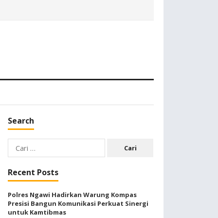
Search
Cari
untuk:
Recent Posts
Polres Ngawi Hadirkan Warung Kompas
Presisi Bangun Komunikasi Perkuat Sinergi
untuk Kamtibmas