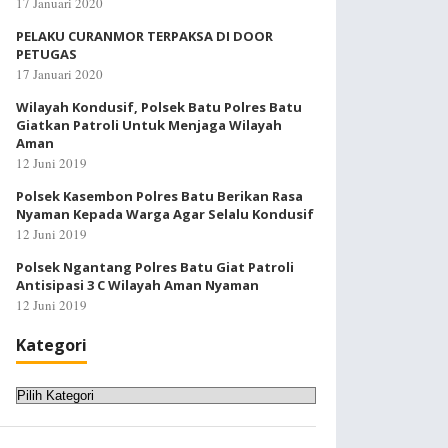
17 Januari 2020
PELAKU CURANMOR TERPAKSA DI DOOR
PETUGAS
17 Januari 2020
Wilayah Kondusif, Polsek Batu Polres Batu
Giatkan Patroli Untuk Menjaga Wilayah
Aman
12 Juni 2019
Polsek Kasembon Polres Batu Berikan Rasa
Nyaman Kepada Warga Agar Selalu Kondusif
12 Juni 2019
Polsek Ngantang Polres Batu Giat Patroli
Antisipasi 3 C Wilayah Aman Nyaman
12 Juni 2019
Kategori
Kategori