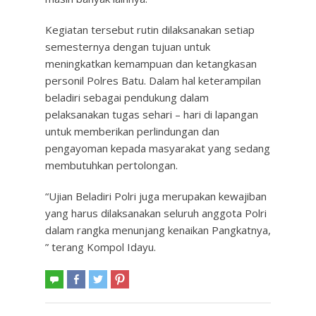
Kegiatan tersebut rutin dilaksanakan setiap
semesternya dengan tujuan untuk
meningkatkan kemampuan dan ketangkasan
personil Polres Batu. Dalam hal keterampilan
beladiri sebagai pendukung dalam
pelaksanakan tugas sehari – hari di lapangan
untuk memberikan perlindungan dan
pengayoman kepada masyarakat yang sedang
membutuhkan pertolongan.
“Ujian Beladiri Polri juga merupakan kewajiban
yang harus dilaksanakan seluruh anggota Polri
dalam rangka menunjang kenaikan Pangkatnya,
” terang Kompol Idayu.