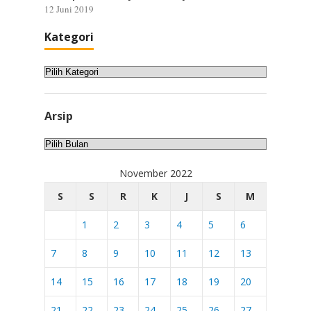
12 Juni 2019
Kategori
Kategori
Arsip
Arsip
November 2022
S
S
R
K
J
S
M
1
2
3
4
5
6
7
8
9
10
11
12
13
14
15
16
17
18
19
20
21
22
23
24
25
26
27