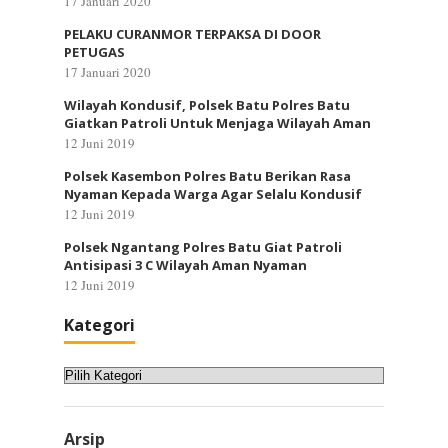
17 Januari 2020
PELAKU CURANMOR TERPAKSA DI DOOR
PETUGAS
17 Januari 2020
Wilayah Kondusif, Polsek Batu Polres Batu
Giatkan Patroli Untuk Menjaga Wilayah Aman
12 Juni 2019
Polsek Kasembon Polres Batu Berikan Rasa
Nyaman Kepada Warga Agar Selalu Kondusif
12 Juni 2019
Polsek Ngantang Polres Batu Giat Patroli
Antisipasi 3 C Wilayah Aman Nyaman
12 Juni 2019
Kategori
Kategori
Arsip