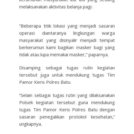
melaksanakan aktivitas belanja pagi.
“Beberapa titik lokasi yang menjadi sasaran
operasi diantaranya lingkungan warga
masyarakat yang disinyalir menjadi tempat
berkerumun kami bagikan masker bagi yang
tidak atau lupa memakai masker,” paparnya.
Disamping sebagai tugas rutin kegiatan
tersebut juga untuk mendukung tugas Tim
Pamor Keris Polres Batu.
“Selain sebagai tugas rutin yang dilaksanakan
Polsek kegiatan tersebut guna mendukung
tugas Tim Pamor Keris Polres Batu dengan
sasaran penegakkan protokol kesehatan,”
ungkapnya.