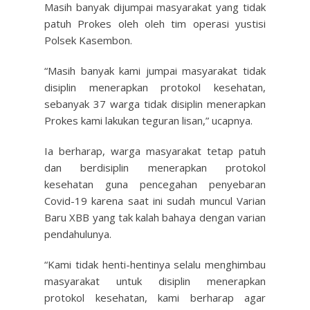
Masih banyak dijumpai masyarakat yang tidak
patuh Prokes oleh oleh tim operasi yustisi
Polsek Kasembon.
“Masih banyak kami jumpai masyarakat tidak
disiplin menerapkan protokol kesehatan,
sebanyak 37 warga tidak disiplin menerapkan
Prokes kami lakukan teguran lisan,” ucapnya.
Ia berharap, warga masyarakat tetap patuh
dan berdisiplin menerapkan protokol
kesehatan guna pencegahan penyebaran
Covid-19 karena saat ini sudah muncul Varian
Baru XBB yang tak kalah bahaya dengan varian
pendahulunya.
“Kami tidak henti-hentinya selalu menghimbau
masyarakat untuk disiplin menerapkan
protokol kesehatan, kami berharap agar