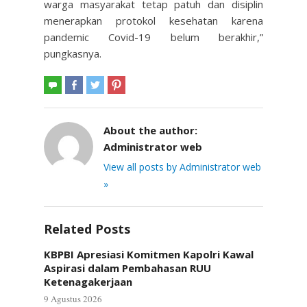
warga masyarakat tetap patuh dan disiplin
menerapkan protokol kesehatan karena
pandemic Covid-19 belum berakhir,”
pungkasnya.
About the author:
Administrator web
View all posts by Administrator web
»
Related Posts
KBPBI Apresiasi Komitmen Kapolri Kawal
Aspirasi dalam Pembahasan RUU
Ketenagakerjaan
9 Agustus 2026