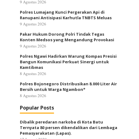
9 Agustus 2026
Polres Lumajang Kunci Pergerakan Api di
Ranupani Antisipasi Karhutla TNBTS Meluas
9 Agustus 2026
Pakar Hukum Dorong Polri Tindak Tegas
Konten Medsos yang Mengandung Provokasi
9 Agustus 2026
Polres Ngawi Hadirkan Warung Kompas Presisi
Bangun Komunikasi Perkuat Sinergi untuk
Kamtibmas
8 Agustus 2026
Polres Bojonegoro Distribusikan 8.000 Liter Air
Bersih untuk Warga Ngambon*
8 Agustus 2026
Popular Posts
Dibalik peredaran narkoba di Kota Batu
Ternyata 80 persen dikendalikan dari Lembaga
Pemasyarakatan (Lapas).