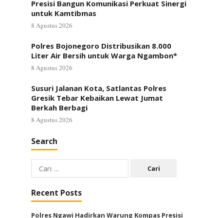
Presisi Bangun Komunikasi Perkuat Sinergi
untuk Kamtibmas
8 Agustus 2026
Polres Bojonegoro Distribusikan 8.000
Liter Air Bersih untuk Warga Ngambon*
8 Agustus 2026
Susuri Jalanan Kota, Satlantas Polres
Gresik Tebar Kebaikan Lewat Jumat
Berkah Berbagi
8 Agustus 2026
Search
Cari
untuk:
Recent Posts
Polres Ngawi Hadirkan Warung Kompas Presisi