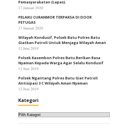
Pemasyarakatan (Lapas).
17 Januari 2020
PELAKU CURANMOR TERPAKSA DI DOOR
PETUGAS
17 Januari 2020
Wilayah Kondusif, Polsek Batu Polres Batu
Giatkan Patroli Untuk Menjaga Wilayah Aman
12 Juni 2019
Polsek Kasembon Polres Batu Berikan Rasa
Nyaman Kepada Warga Agar Selalu Kondusif
12 Juni 2019
Polsek Ngantang Polres Batu Giat Patroli
Antisipasi 3 C Wilayah Aman Nyaman
12 Juni 2019
Kategori
Kategori