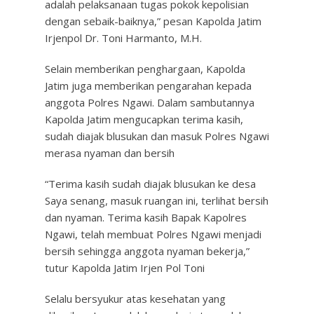
adalah pelaksanaan tugas pokok kepolisian
dengan sebaik-baiknya,” pesan Kapolda Jatim
Irjenpol Dr. Toni Harmanto, M.H.
Selain memberikan penghargaan, Kapolda
Jatim juga memberikan pengarahan kepada
anggota Polres Ngawi. Dalam sambutannya
Kapolda Jatim mengucapkan terima kasih,
sudah diajak blusukan dan masuk Polres Ngawi
merasa nyaman dan bersih
“Terima kasih sudah diajak blusukan ke desa
Saya senang, masuk ruangan ini, terlihat bersih
dan nyaman. Terima kasih Bapak Kapolres
Ngawi, telah membuat Polres Ngawi menjadi
bersih sehingga anggota nyaman bekerja,”
tutur Kapolda Jatim Irjen Pol Toni
Selalu bersyukur atas kesehatan yang