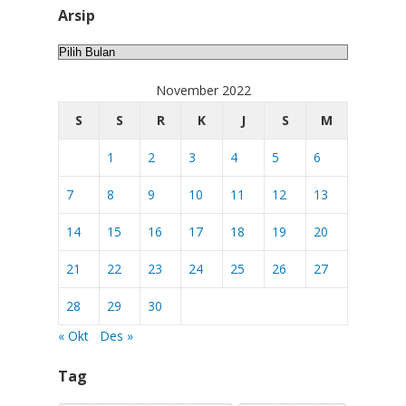
Arsip
Arsip
November 2022
S
S
R
K
J
S
M
1
2
3
4
5
6
7
8
9
10
11
12
13
14
15
16
17
18
19
20
21
22
23
24
25
26
27
28
29
30
« Okt
Des »
Tag