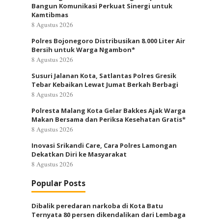
Bangun Komunikasi Perkuat Sinergi untuk
Kamtibmas
8 Agustus 2026
Polres Bojonegoro Distribusikan 8.000 Liter Air
Bersih untuk Warga Ngambon*
8 Agustus 2026
Susuri Jalanan Kota, Satlantas Polres Gresik
Tebar Kebaikan Lewat Jumat Berkah Berbagi
8 Agustus 2026
Polresta Malang Kota Gelar Bakkes Ajak Warga
Makan Bersama dan Periksa Kesehatan Gratis*
8 Agustus 2026
Inovasi Srikandi Care, Cara Polres Lamongan
Dekatkan Diri ke Masyarakat
8 Agustus 2026
Popular Posts
Dibalik peredaran narkoba di Kota Batu
Ternyata 80 persen dikendalikan dari Lembaga