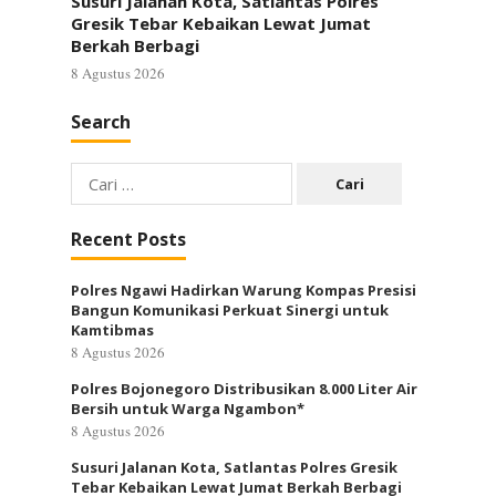
Susuri Jalanan Kota, Satlantas Polres
Gresik Tebar Kebaikan Lewat Jumat
Berkah Berbagi
8 Agustus 2026
Search
Cari
untuk:
Recent Posts
Polres Ngawi Hadirkan Warung Kompas Presisi
Bangun Komunikasi Perkuat Sinergi untuk
Kamtibmas
8 Agustus 2026
Polres Bojonegoro Distribusikan 8.000 Liter Air
Bersih untuk Warga Ngambon*
8 Agustus 2026
Susuri Jalanan Kota, Satlantas Polres Gresik
Tebar Kebaikan Lewat Jumat Berkah Berbagi