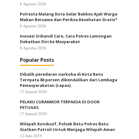
8 Agustus 2026
Polresta Malang Kota Gelar Bakkes Ajak Warga
Makan Bersama dan Periksa Kesehatan Gratis*
8 Agustus 2026
Inovasi Srikandi Care, Cara Polres Lamongan
Dekatkan Diri ke Masyarakat
8 Agustus 2026
Popular Posts
Dibalik peredaran narkoba di Kota Batu
Ternyata 80 persen dikendalikan dari Lembaga
Pemasyarakatan (Lapas).
17 Januari 2020
PELAKU CURANMOR TERPAKSA DI DOOR
PETUGAS
17 Januari 2020
Wilayah Kondusif, Polsek Batu Polres Batu
Giatkan Patroli Untuk Menjaga Wilayah Aman
12 Juni 2019