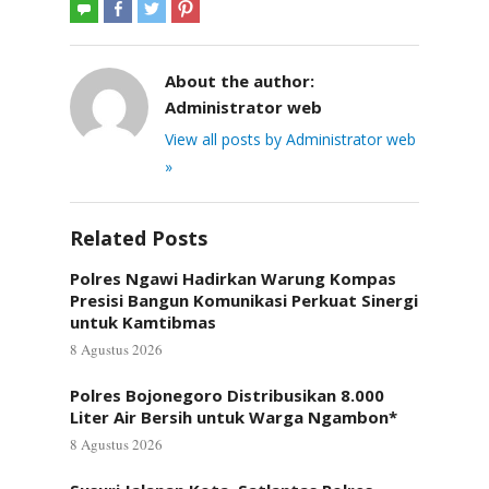
About the author:
Administrator web
View all posts by Administrator web
»
Related Posts
Polres Ngawi Hadirkan Warung Kompas
Presisi Bangun Komunikasi Perkuat Sinergi
untuk Kamtibmas
8 Agustus 2026
Polres Bojonegoro Distribusikan 8.000
Liter Air Bersih untuk Warga Ngambon*
8 Agustus 2026