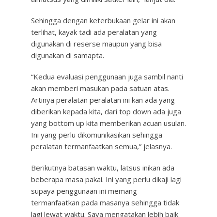
Sehingga dengan keterbukaan gelar ini akan
terlihat, kayak tadi ada peralatan yang
digunakan di reserse maupun yang bisa
digunakan di samapta.
“Kedua evaluasi penggunaan juga sambil nanti
akan memberi masukan pada satuan atas.
Artinya peralatan peralatan ini kan ada yang
diberikan kepada kita, dari top down ada juga
yang bottom up kita memberikan acuan usulan.
Ini yang perlu dikomunikasikan sehingga
peralatan termanfaatkan semua,” jelasnya.
Berikutnya batasan waktu, latsus inikan ada
beberapa masa pakai. Ini yang perlu dikaji lagi
supaya penggunaan ini memang
termanfaatkan pada masanya sehingga tidak
lagi lewat waktu. Saya mengatakan lebih baik