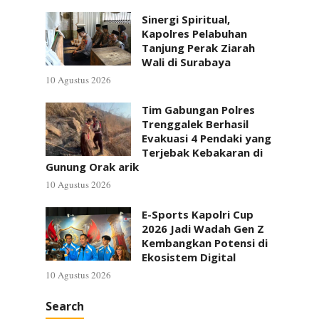
Sinergi Spiritual,
Kapolres Pelabuhan
Tanjung Perak Ziarah
Wali di Surabaya
10 Agustus 2026
Tim Gabungan Polres
Trenggalek Berhasil
Evakuasi 4 Pendaki yang
Terjebak Kebakaran di
Gunung Orak arik
10 Agustus 2026
E-Sports Kapolri Cup
2026 Jadi Wadah Gen Z
Kembangkan Potensi di
Ekosistem Digital
10 Agustus 2026
Search