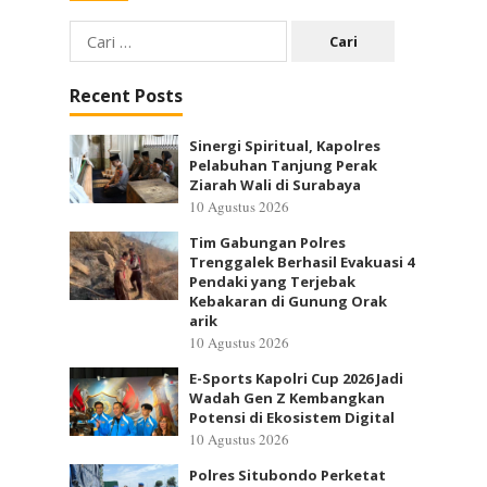
Cari
untuk:
Recent Posts
Sinergi Spiritual, Kapolres
Pelabuhan Tanjung Perak
Ziarah Wali di Surabaya
10 Agustus 2026
Tim Gabungan Polres
Trenggalek Berhasil Evakuasi 4
Pendaki yang Terjebak
Kebakaran di Gunung Orak
arik
10 Agustus 2026
E-Sports Kapolri Cup 2026 Jadi
Wadah Gen Z Kembangkan
Potensi di Ekosistem Digital
10 Agustus 2026
Polres Situbondo Perketat