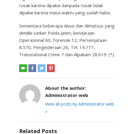
rusak karena dipakai daripada rusak tidak
dipakai karena masa waktu yang sudah habis.
Sementara beberapa Alsus dan Almatsus yang
dimiliki satker Polda Jatim, kendaraan
Operasional 80, Forensik 12, Persenjataan
8.570, Penginderaan 26, TIK 14.777,
Transnational Crime 7 dan Alpakam 28.619. (*)
About the author:
Administrator web
View all posts by Administrator web
»
Related Posts