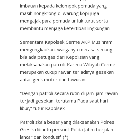
imbauan kepada kelompok pemuda yang
masih nongkrong di warung kopi juga
mengajak para pemuda untuk turut serta
membantu menjaga ketertiban lingkungan.
Sementara Kapolsek Cerme AKP Musihram
mengungkapkan, warganya merasa senang
bila ada petugas dari Kepolisian yang
melaksanakan patroli. Karena Wilayah Cerme
merupakan cukup rawan terjadinya gesekan
antar genk motor dan tawuran.
“Dengan patroli secara rutin di jam-jam rawan
terjadi gesekan, terutama Pada saat hari
libur,” tutur Kapolsek.
Patroli skala besar yang dilaksanakan Polres
Gresik dibantu personil Polda Jatim berjalan
lancar dan kondusif. (*)