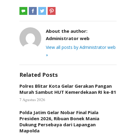
About the author:
Administrator web
View all posts by Administrator web
»
Related Posts
Polres Blitar Kota Gelar Gerakan Pangan
Murah Sambut HUT Kemerdekaan RI ke-81
7 Agustus 2026
Polda Jatim Gelar Nobar Final Piala
Presiden 2026, Ribuan Bonek Mania
Dukung Persebaya dari Lapangan
Mapolda