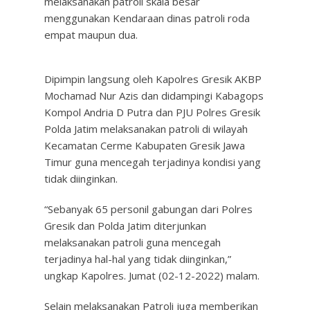
melaksanakan patroli skala besar
menggunakan Kendaraan dinas patroli roda
empat maupun dua.
Dipimpin langsung oleh Kapolres Gresik AKBP
Mochamad Nur Azis dan didampingi Kabagops
Kompol Andria D Putra dan PJU Polres Gresik
Polda Jatim melaksanakan patroli di wilayah
Kecamatan Cerme Kabupaten Gresik Jawa
Timur guna mencegah terjadinya kondisi yang
tidak diinginkan.
“Sebanyak 65 personil gabungan dari Polres
Gresik dan Polda Jatim diterjunkan
melaksanakan patroli guna mencegah
terjadinya hal-hal yang tidak diinginkan,”
ungkap Kapolres. Jumat (02-12-2022) malam.
Selain melaksanakan Patroli juga memberikan