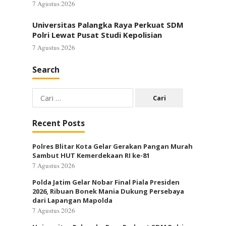
7 Agustus 2026
Universitas Palangka Raya Perkuat SDM
Polri Lewat Pusat Studi Kepolisian
7 Agustus 2026
Search
Cari
untuk:
Recent Posts
Polres Blitar Kota Gelar Gerakan Pangan Murah
Sambut HUT Kemerdekaan RI ke-81
7 Agustus 2026
Polda Jatim Gelar Nobar Final Piala Presiden
2026, Ribuan Bonek Mania Dukung Persebaya
dari Lapangan Mapolda
7 Agustus 2026