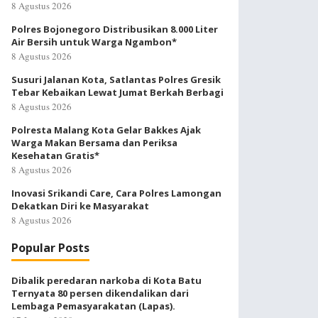
8 Agustus 2026
Polres Bojonegoro Distribusikan 8.000 Liter
Air Bersih untuk Warga Ngambon*
8 Agustus 2026
Susuri Jalanan Kota, Satlantas Polres Gresik
Tebar Kebaikan Lewat Jumat Berkah Berbagi
8 Agustus 2026
Polresta Malang Kota Gelar Bakkes Ajak
Warga Makan Bersama dan Periksa
Kesehatan Gratis*
8 Agustus 2026
Inovasi Srikandi Care, Cara Polres Lamongan
Dekatkan Diri ke Masyarakat
8 Agustus 2026
Popular Posts
Dibalik peredaran narkoba di Kota Batu
Ternyata 80 persen dikendalikan dari
Lembaga Pemasyarakatan (Lapas).