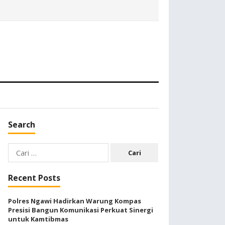
Search
Cari
untuk:
Recent Posts
Polres Ngawi Hadirkan Warung Kompas
Presisi Bangun Komunikasi Perkuat Sinergi
untuk Kamtibmas