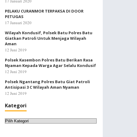
17 Januari 2020
PELAKU CURANMOR TERPAKSA DI DOOR
PETUGAS
17 Januari 2020
Wilayah Kondusif, Polsek Batu Polres Batu
Giatkan Patroli Untuk Menjaga Wilayah
Aman
12 Juni 2019
Polsek Kasembon Polres Batu Berikan Rasa
Nyaman Kepada Warga Agar Selalu Kondusif
12 Juni 2019
Polsek Ngantang Polres Batu Giat Patroli
Antisipasi 3 C Wilayah Aman Nyaman
12 Juni 2019
Kategori
Kategori