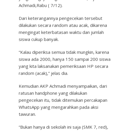
Achmadi,Rabu ( 7/12).
Dari keterangannya pengecekan tersebut
dilakukan secara random atau acak, dikarena
mengingat keterbatasan waktu dan jumlah
siswa cukup banyak.
“Kalau diperiksa semua tidak mungkin, karena
siswa ada 2000, hanya 150 sampai 200 siswa
yang kita laksanakan pemeriksaan HP secara
random (acak),” jelas dia.
Kemudian AKP Achmadi menyampaikan, dari
ratusan handphone yang dilakukan
pengecekan itu, tidak ditemukan percakapan
WhatsApp yang mengarahkan pada aksi
tawuran.
“Bukan hanya di sekolah ini saja (SMK 7, red),