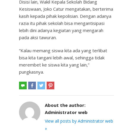
Disisi lain, Wakil Kepala Sekolah Bidang
Kesiswaan, Joko Catur mengatakan, berterima
kasih kepada pihak kepolisian. Dengan adanya
razia itu pihak sekolah bisa mengantisipasi
lebih dini adanya kegiatan yang mengarah
pada aksi tawuran.
“Kalau memang siswa kita ada yang terlibat
bisa kita tangani lebih awal, sehingga tidak
merembet ke siswa kita yang lain,”
pungkasnya.
About the author:
Administrator web
View all posts by Administrator web
»