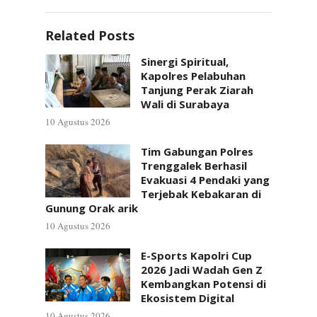
Related Posts
Sinergi Spiritual,
Kapolres Pelabuhan
Tanjung Perak Ziarah
Wali di Surabaya
10 Agustus 2026
Tim Gabungan Polres
Trenggalek Berhasil
Evakuasi 4 Pendaki yang
Terjebak Kebakaran di
Gunung Orak arik
10 Agustus 2026
E-Sports Kapolri Cup
2026 Jadi Wadah Gen Z
Kembangkan Potensi di
Ekosistem Digital
10 Agustus 2026