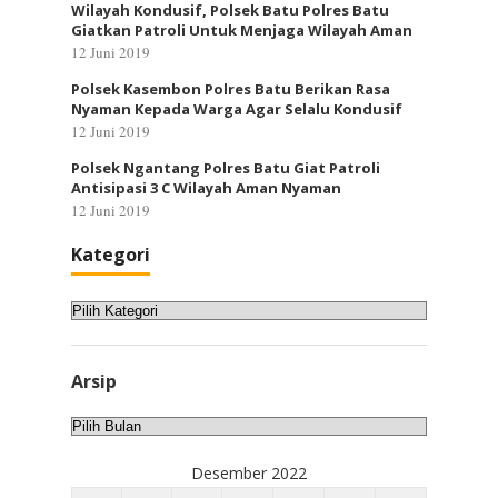
Wilayah Kondusif, Polsek Batu Polres Batu
Giatkan Patroli Untuk Menjaga Wilayah Aman
12 Juni 2019
Polsek Kasembon Polres Batu Berikan Rasa
Nyaman Kepada Warga Agar Selalu Kondusif
12 Juni 2019
Polsek Ngantang Polres Batu Giat Patroli
Antisipasi 3 C Wilayah Aman Nyaman
12 Juni 2019
Kategori
Kategori
Arsip
Arsip
Desember 2022