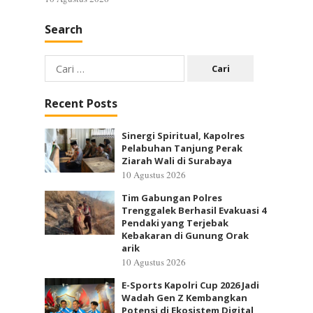
Search
Cari
untuk:
Recent Posts
Sinergi Spiritual, Kapolres
Pelabuhan Tanjung Perak
Ziarah Wali di Surabaya
10 Agustus 2026
Tim Gabungan Polres
Trenggalek Berhasil Evakuasi 4
Pendaki yang Terjebak
Kebakaran di Gunung Orak
arik
10 Agustus 2026
E-Sports Kapolri Cup 2026 Jadi
Wadah Gen Z Kembangkan
Potensi di Ekosistem Digital