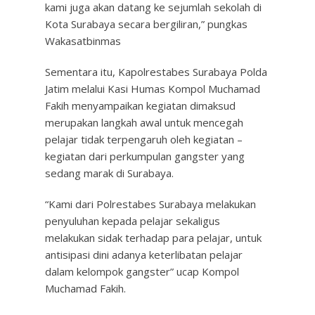
kami juga akan datang ke sejumlah sekolah di
Kota Surabaya secara bergiliran,” pungkas
Wakasatbinmas
Sementara itu, Kapolrestabes Surabaya Polda
Jatim melalui Kasi Humas Kompol Muchamad
Fakih menyampaikan kegiatan dimaksud
merupakan langkah awal untuk mencegah
pelajar tidak terpengaruh oleh kegiatan –
kegiatan dari perkumpulan gangster yang
sedang marak di Surabaya.
“Kami dari Polrestabes Surabaya melakukan
penyuluhan kepada pelajar sekaligus
melakukan sidak terhadap para pelajar, untuk
antisipasi dini adanya keterlibatan pelajar
dalam kelompok gangster” ucap Kompol
Muchamad Fakih.