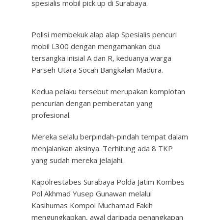
spesialis mobil pick up di Surabaya.
Polisi membekuk alap alap Spesialis pencuri
mobil L300 dengan mengamankan dua
tersangka inisial A dan R, keduanya warga
Parseh Utara Socah Bangkalan Madura.
Kedua pelaku tersebut merupakan komplotan
pencurian dengan pemberatan yang
profesional.
Mereka selalu berpindah-pindah tempat dalam
menjalankan aksinya. Terhitung ada 8 TKP
yang sudah mereka jelajahi.
Kapolrestabes Surabaya Polda Jatim Kombes
Pol Akhmad Yusep Gunawan melalui
Kasihumas Kompol Muchamad Fakih
mengungkapkan, awal daripada penangkapan