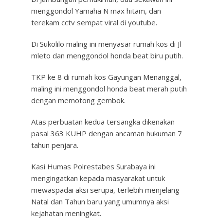
menggondol Yamaha N max hitam, dan
terekam cctv sempat viral di youtube.
Di Sukolilo maling ini menyasar rumah kos di Jl
mleto dan menggondol honda beat biru putih.
TKP ke 8 di rumah kos Gayungan Menanggal,
maling ini menggondol honda beat merah putih
dengan memotong gembok.
Atas perbuatan kedua tersangka dikenakan
pasal 363 KUHP dengan ancaman hukuman 7
tahun penjara.
Kasi Humas Polrestabes Surabaya ini
mengingatkan kepada masyarakat untuk
mewaspadai aksi serupa, terlebih menjelang
Natal dan Tahun baru yang umumnya aksi
kejahatan meningkat.