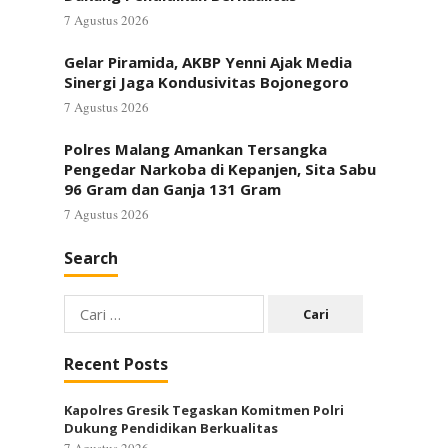
7 Agustus 2026
Gelar Piramida, AKBP Yenni Ajak Media
Sinergi Jaga Kondusivitas Bojonegoro
7 Agustus 2026
Polres Malang Amankan Tersangka
Pengedar Narkoba di Kepanjen, Sita Sabu
96 Gram dan Ganja 131 Gram
7 Agustus 2026
Search
Cari
untuk:
Recent Posts
Kapolres Gresik Tegaskan Komitmen Polri
Dukung Pendidikan Berkualitas