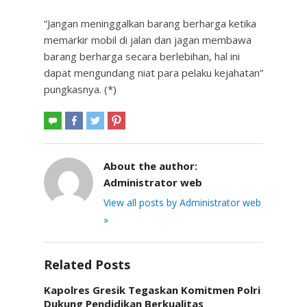
“Jangan meninggalkan barang berharga ketika
memarkir mobil di jalan dan jagan membawa
barang berharga secara berlebihan, hal ini
dapat mengundang niat para pelaku kejahatan”
pungkasnya. (*)
About the author:
Administrator web
View all posts by Administrator web
»
Related Posts
Kapolres Gresik Tegaskan Komitmen Polri
Dukung Pendidikan Berkualitas