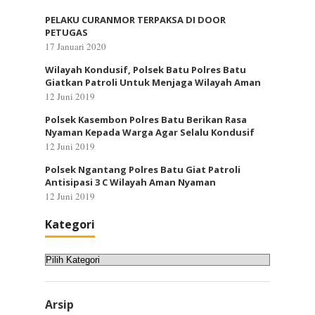
PELAKU CURANMOR TERPAKSA DI DOOR
PETUGAS
17 Januari 2020
Wilayah Kondusif, Polsek Batu Polres Batu
Giatkan Patroli Untuk Menjaga Wilayah Aman
12 Juni 2019
Polsek Kasembon Polres Batu Berikan Rasa
Nyaman Kepada Warga Agar Selalu Kondusif
12 Juni 2019
Polsek Ngantang Polres Batu Giat Patroli
Antisipasi 3 C Wilayah Aman Nyaman
12 Juni 2019
Kategori
Kategori
Arsip