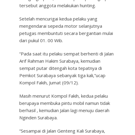
tersebut anggota melakukan hunting.
Setelah mencurigai kedua pelaku yang
mengendarai sepeda motor selanjutnya
petugas membuntuti secara bergantian mulai
dari pukul 01. 00 Wib.
“Pada saat itu pelaku sempat berhenti di Jalan
Arif Rahman Hakim Surabaya, kemudian
sempat putar ditengah kota tepatnya di
Pemkot Surabaya sebanyak tiga kali,”ucap
Kompol Fakih, Jumat (09/12).
Masih menurut Kompol Fakih, kedua pelaku
berupaya membuka pintu mobil namun tidak
berhasil , kemudian Jalan lagi menuju daerah
Nginden Surabaya.
“Sesampai di Jalan Genteng Kali Surabaya,