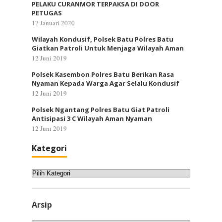
PELAKU CURANMOR TERPAKSA DI DOOR
PETUGAS
17 Januari 2020
Wilayah Kondusif, Polsek Batu Polres Batu
Giatkan Patroli Untuk Menjaga Wilayah Aman
12 Juni 2019
Polsek Kasembon Polres Batu Berikan Rasa
Nyaman Kepada Warga Agar Selalu Kondusif
12 Juni 2019
Polsek Ngantang Polres Batu Giat Patroli
Antisipasi 3 C Wilayah Aman Nyaman
12 Juni 2019
Kategori
Kategori
Arsip