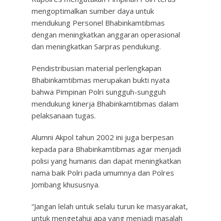
mengoptimalkan sumber daya untuk
mendukung Personel Bhabinkamtibmas
dengan meningkatkan anggaran operasional
dan meningkatkan Sarpras pendukung.
Pendistribusian material perlengkapan
Bhabinkamtibmas merupakan bukti nyata
bahwa Pimpinan Polri sungguh-sungguh
mendukung kinerja Bhabinkamtibmas dalam
pelaksanaan tugas.
Alumni Akpol tahun 2002 ini juga berpesan
kepada para Bhabinkamtibmas agar menjadi
polisi yang humanis dan dapat meningkatkan
nama baik Polri pada umumnya dan Polres
Jombang khususnya.
“Jangan lelah untuk selalu turun ke masyarakat,
untuk mengetahui apa yang menjadi masalah