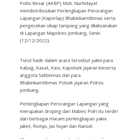
Polisi Besar (AKBP) Moh. Nurhidayat
mendistribusikan Perlengkapan Perorangan
Lapangan (Kaporlap) Bhabinkamtibmas serta
pengecekan sikap tampang yang dilaksanakan
di Lapangan Mapolres Jombang, Senin
(12/12/2022).
Turut hadir dalam acara tersebut yakni para
Kabag, Kasat, Kasi, Kapolsek jajaran beserta
anggota Satbinmas dan para
Bhabinkamtibmas Polsek jajaran Polres
Jombang.
Perlengkapan Perorangan Lapangan yang
merupakan droping dari Mabes Polri itu terdiri
dari berbagai macam perlengkapan yakni
Jaket, Rompi, Jas hujan dan Ransel.