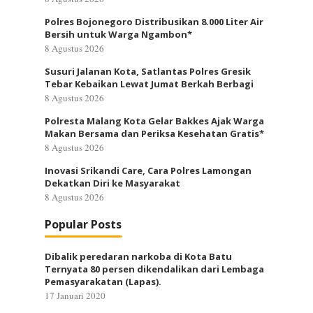
Polres Bojonegoro Distribusikan 8.000 Liter Air
Bersih untuk Warga Ngambon*
8 Agustus 2026
Susuri Jalanan Kota, Satlantas Polres Gresik
Tebar Kebaikan Lewat Jumat Berkah Berbagi
8 Agustus 2026
Polresta Malang Kota Gelar Bakkes Ajak Warga
Makan Bersama dan Periksa Kesehatan Gratis*
8 Agustus 2026
Inovasi Srikandi Care, Cara Polres Lamongan
Dekatkan Diri ke Masyarakat
8 Agustus 2026
Popular Posts
Dibalik peredaran narkoba di Kota Batu
Ternyata 80 persen dikendalikan dari Lembaga
Pemasyarakatan (Lapas).
17 Januari 2020