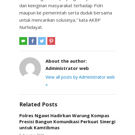
dan keinginan masyarakat terhadap Polri
maupun ke pemerintah serta duduk bersama
untuk mencarikan solusinya,” kata AKBP
Nurhidayat.
About the author:
Administrator web
View all posts by Administrator web
»
Related Posts
Polres Ngawi Hadirkan Warung Kompas
Presisi Bangun Komunikasi Perkuat Sinergi
untuk Kamtibmas