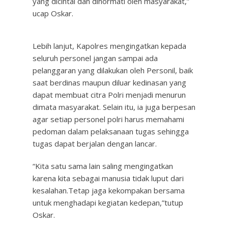
yang dicintai dan dihormati oleh masyarakat,”
ucap Oskar.
Lebih lanjut, Kapolres mengingatkan kepada
seluruh personel jangan sampai ada
pelanggaran yang dilakukan oleh Personil, baik
saat berdinas maupun diluar kedinasan yang
dapat membuat citra Polri menjadi menurun
dimata masyarakat. Selain itu, ia juga berpesan
agar setiap personel polri harus memahami
pedoman dalam pelaksanaan tugas sehingga
tugas dapat berjalan dengan lancar.
“Kita satu sama lain saling mengingatkan
karena kita sebagai manusia tidak luput dari
kesalahan.Tetap jaga kekompakan bersama
untuk menghadapi kegiatan kedepan,”tutup
Oskar.