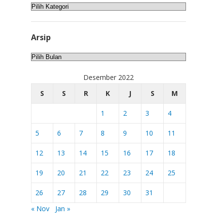
Kategori
Arsip
Arsip
Desember 2022
S
S
R
K
J
S
M
1
2
3
4
5
6
7
8
9
10
11
12
13
14
15
16
17
18
19
20
21
22
23
24
25
26
27
28
29
30
31
« Nov
Jan »