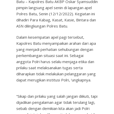
Batu – Kapolres Batu AKBP Oskar Syamsuddin
pimpin langsung apel senin di lapangan apel
Polres Batu, Senin (12/12/2022). Kegiatan ini
dihadiri Para Kabag, Kasat, Kasie, Bintara dan
ASN dilingkungan Polres Batu.
Dalam kesempatan apel pagi tersebut,
Kapolres Batu menyampaikan arahan dari apa
yang menjadi perhatian sehubungan dengan
perkembangan situasi saat ini. Sebagai
anggota Polri harus selalu menjaga etika dan
prilaku saat melaksanakan tugas serta
diharapkan tidak melakukan pelanggaran yang
dapat merugikan institusi Polri, ‘ungkapnya.
“Sikap dan prilaku yang salah jangan diikuti, tapi
dijadikan pengalaman agar tidak terulang lagi,
sebab dengan demikian kita akan jadi Polri