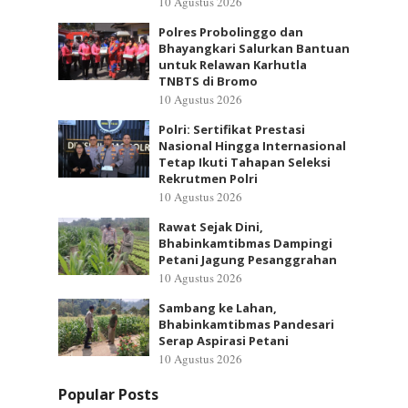
10 Agustus 2026
Polres Probolinggo dan
Bhayangkari Salurkan Bantuan
untuk Relawan Karhutla
TNBTS di Bromo
10 Agustus 2026
Polri: Sertifikat Prestasi
Nasional Hingga Internasional
Tetap Ikuti Tahapan Seleksi
Rekrutmen Polri
10 Agustus 2026
Rawat Sejak Dini,
Bhabinkamtibmas Dampingi
Petani Jagung Pesanggrahan
10 Agustus 2026
Sambang ke Lahan,
Bhabinkamtibmas Pandesari
Serap Aspirasi Petani
10 Agustus 2026
Popular Posts