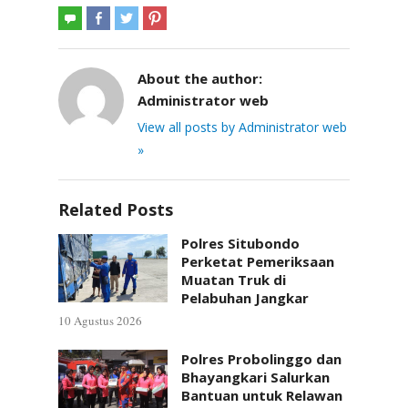
About the author:
Administrator web
View all posts by Administrator web
»
Related Posts
Polres Situbondo
Perketat Pemeriksaan
Muatan Truk di
Pelabuhan Jangkar
10 Agustus 2026
Polres Probolinggo dan
Bhayangkari Salurkan
Bantuan untuk Relawan