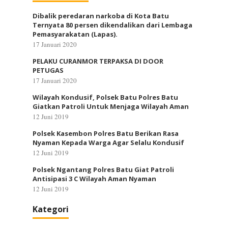
Dibalik peredaran narkoba di Kota Batu
Ternyata 80 persen dikendalikan dari Lembaga
Pemasyarakatan (Lapas).
17 Januari 2020
PELAKU CURANMOR TERPAKSA DI DOOR
PETUGAS
17 Januari 2020
Wilayah Kondusif, Polsek Batu Polres Batu
Giatkan Patroli Untuk Menjaga Wilayah Aman
12 Juni 2019
Polsek Kasembon Polres Batu Berikan Rasa
Nyaman Kepada Warga Agar Selalu Kondusif
12 Juni 2019
Polsek Ngantang Polres Batu Giat Patroli
Antisipasi 3 C Wilayah Aman Nyaman
12 Juni 2019
Kategori