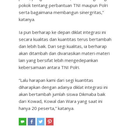
pokok tentang perbantuan TNI maupun Polri
serta bagaimana membangun sinergritas,”
katanya.
Ia pun berharap ke depan diklat integrasi ini
secara kualitas dan kuantitas terus bertambah
dan lebih baik. Dari segi kualitas, ia berharap
akan ditambah dan divariasikan materi-materi
lain yang bersifat lebih mengedepankan
kebersamaan antara TNI Polri.
“Lalu harapan kami dari segi kuantitas
diharapkan dengan adanya diklat integrasi ini
akan bertambah jumlah siswa Dikmaba baik
dari Kowad, Kowal dan Wara yang saat ini
hanya 20 peserta,” katanya.