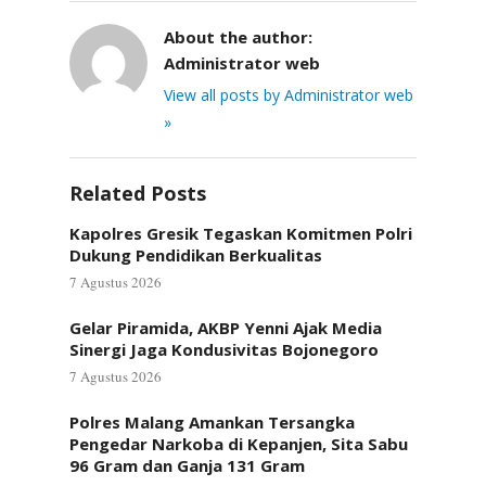
About the author:
Administrator web
View all posts by Administrator web
»
Related Posts
Kapolres Gresik Tegaskan Komitmen Polri
Dukung Pendidikan Berkualitas
7 Agustus 2026
Gelar Piramida, AKBP Yenni Ajak Media
Sinergi Jaga Kondusivitas Bojonegoro
7 Agustus 2026
Polres Malang Amankan Tersangka
Pengedar Narkoba di Kepanjen, Sita Sabu
96 Gram dan Ganja 131 Gram