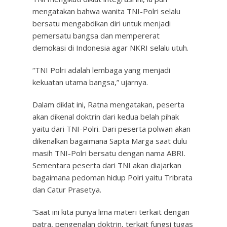
mengatakan bahwa wanita TNI-Polri selalu
bersatu mengabdikan diri untuk menjadi
pemersatu bangsa dan mempererat
demokasi di Indonesia agar NKRI selalu utuh.
“TNI Polri adalah lembaga yang menjadi
kekuatan utama bangsa,” ujarnya.
Dalam diklat ini, Ratna mengatakan, peserta
akan dikenal doktrin dari kedua belah pihak
yaitu dari TNI-Polri. Dari peserta polwan akan
dikenalkan bagaimana Sapta Marga saat dulu
masih TNI-Polri bersatu dengan nama ABRI.
Sementara peserta dari TNI akan diajarkan
bagaimana pedoman hidup Polri yaitu Tribrata
dan Catur Prasetya.
“Saat ini kita punya lima materi terkait dengan
patra, pengenalan doktrin, terkait fungsi tugas