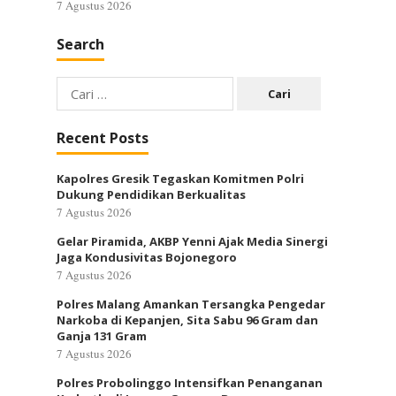
7 Agustus 2026
Search
Cari
untuk:
Recent Posts
Kapolres Gresik Tegaskan Komitmen Polri
Dukung Pendidikan Berkualitas
7 Agustus 2026
Gelar Piramida, AKBP Yenni Ajak Media Sinergi
Jaga Kondusivitas Bojonegoro
7 Agustus 2026
Polres Malang Amankan Tersangka Pengedar
Narkoba di Kepanjen, Sita Sabu 96 Gram dan
Ganja 131 Gram
7 Agustus 2026
Polres Probolinggo Intensifkan Penanganan