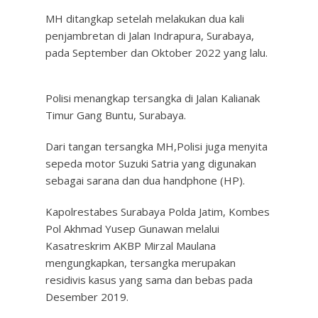
MH ditangkap setelah melakukan dua kali
penjambretan di Jalan Indrapura, Surabaya,
pada September dan Oktober 2022 yang lalu.
Polisi menangkap tersangka di Jalan Kalianak
Timur Gang Buntu, Surabaya.
Dari tangan tersangka MH,Polisi juga menyita
sepeda motor Suzuki Satria yang digunakan
sebagai sarana dan dua handphone (HP).
Kapolrestabes Surabaya Polda Jatim, Kombes
Pol Akhmad Yusep Gunawan melalui
Kasatreskrim AKBP Mirzal Maulana
mengungkapkan, tersangka merupakan
residivis kasus yang sama dan bebas pada
Desember 2019.