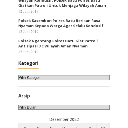
Wilayah Kondusif, Polsek Batu Polres Batu
Giatkan Patroli Untuk Menjaga Wilayah Aman
12 Juni 2019
Polsek Kasembon Polres Batu Berikan Rasa
Nyaman Kepada Warga Agar Selalu Kondusif
12 Juni 2019
Polsek Ngantang Polres Batu Giat Patroli
Antisipasi 3 C Wilayah Aman Nyaman
12 Juni 2019
Kategori
Kategori
Arsip
Arsip
Desember 2022