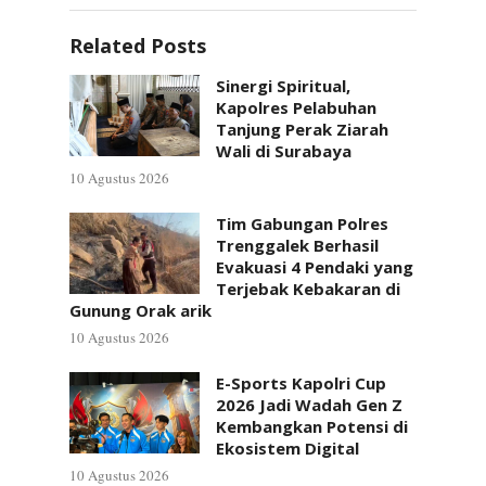
Related Posts
Sinergi Spiritual,
Kapolres Pelabuhan
Tanjung Perak Ziarah
Wali di Surabaya
10 Agustus 2026
Tim Gabungan Polres
Trenggalek Berhasil
Evakuasi 4 Pendaki yang
Terjebak Kebakaran di
Gunung Orak arik
10 Agustus 2026
E-Sports Kapolri Cup
2026 Jadi Wadah Gen Z
Kembangkan Potensi di
Ekosistem Digital
10 Agustus 2026