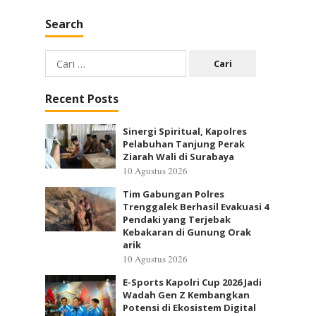
Search
Cari
untuk:
Recent Posts
Sinergi Spiritual, Kapolres
Pelabuhan Tanjung Perak
Ziarah Wali di Surabaya
10 Agustus 2026
Tim Gabungan Polres
Trenggalek Berhasil Evakuasi 4
Pendaki yang Terjebak
Kebakaran di Gunung Orak
arik
10 Agustus 2026
E-Sports Kapolri Cup 2026 Jadi
Wadah Gen Z Kembangkan
Potensi di Ekosistem Digital