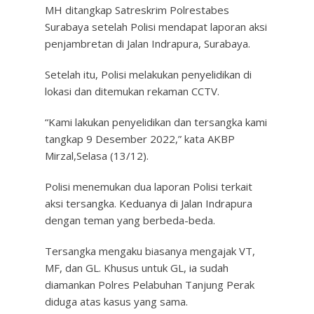
MH ditangkap Satreskrim Polrestabes
Surabaya setelah Polisi mendapat laporan aksi
penjambretan di Jalan Indrapura, Surabaya.
Setelah itu, Polisi melakukan penyelidikan di
lokasi dan ditemukan rekaman CCTV.
“Kami lakukan penyelidikan dan tersangka kami
tangkap 9 Desember 2022,” kata AKBP
Mirzal,Selasa (13/12).
Polisi menemukan dua laporan Polisi terkait
aksi tersangka. Keduanya di Jalan Indrapura
dengan teman yang berbeda-beda.
Tersangka mengaku biasanya mengajak VT,
MF, dan GL. Khusus untuk GL, ia sudah
diamankan Polres Pelabuhan Tanjung Perak
diduga atas kasus yang sama.