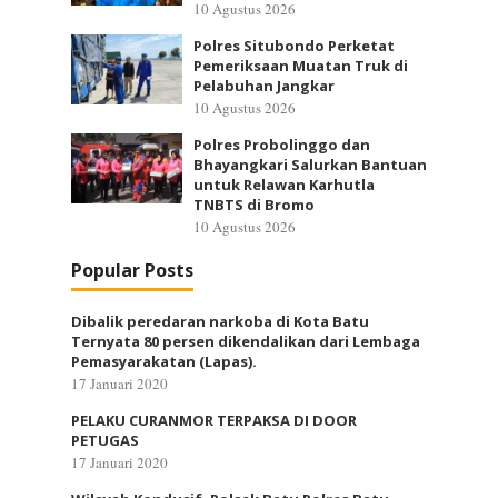
10 Agustus 2026
Polres Situbondo Perketat
Pemeriksaan Muatan Truk di
Pelabuhan Jangkar
10 Agustus 2026
Polres Probolinggo dan
Bhayangkari Salurkan Bantuan
untuk Relawan Karhutla
TNBTS di Bromo
10 Agustus 2026
Popular Posts
Dibalik peredaran narkoba di Kota Batu
Ternyata 80 persen dikendalikan dari Lembaga
Pemasyarakatan (Lapas).
17 Januari 2020
PELAKU CURANMOR TERPAKSA DI DOOR
PETUGAS
17 Januari 2020