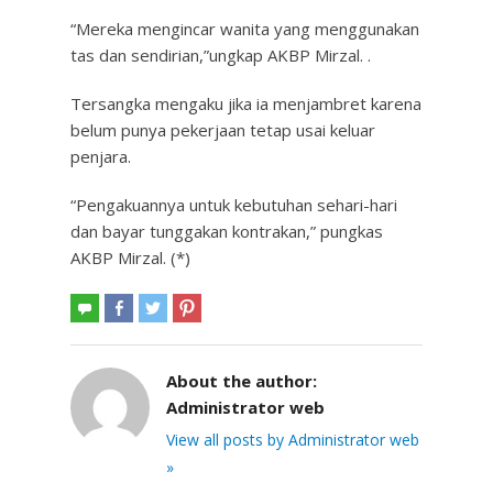
“Mereka mengincar wanita yang menggunakan
tas dan sendirian,”ungkap AKBP Mirzal. .
Tersangka mengaku jika ia menjambret karena
belum punya pekerjaan tetap usai keluar
penjara.
“Pengakuannya untuk kebutuhan sehari-hari
dan bayar tunggakan kontrakan,” pungkas
AKBP Mirzal. (*)
About the author:
Administrator web
View all posts by Administrator web
»