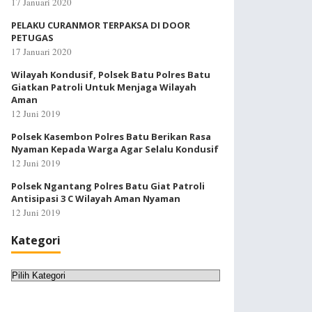
17 Januari 2020
PELAKU CURANMOR TERPAKSA DI DOOR
PETUGAS
17 Januari 2020
Wilayah Kondusif, Polsek Batu Polres Batu
Giatkan Patroli Untuk Menjaga Wilayah
Aman
12 Juni 2019
Polsek Kasembon Polres Batu Berikan Rasa
Nyaman Kepada Warga Agar Selalu Kondusif
12 Juni 2019
Polsek Ngantang Polres Batu Giat Patroli
Antisipasi 3 C Wilayah Aman Nyaman
12 Juni 2019
Kategori
Kategori