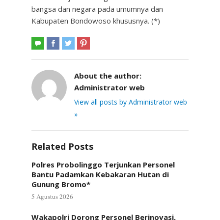
bangsa dan negara pada umumnya dan
Kabupaten Bondowoso khususnya. (*)
About the author:
Administrator web
View all posts by Administrator web
»
Related Posts
Polres Probolinggo Terjunkan Personel
Bantu Padamkan Kebakaran Hutan di
Gunung Bromo*
5 Agustus 2026
Wakapolri Dorong Personel Berinovasi,