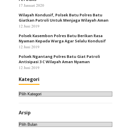
17 Januari 2020
Wilayah Kondusif, Polsek Batu Polres Batu
Giatkan Patroli Untuk Menjaga Wilayah Aman
12 Juni 2019
Polsek Kasembon Polres Batu Berikan Rasa
Nyaman Kepada Warga Agar Selalu Kondusif
12 Juni 2019
Polsek Ngantang Polres Batu Giat Patroli
Antisipasi 3 C Wilayah Aman Nyaman
12 Juni 2019
Kategori
Kategori
Arsip
Arsip