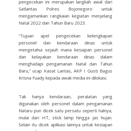
pengecekan ini merupakan langkah awal dari
Satlantas Polres Bojonegoro untuk
mengamankan rangkaian kegiatan menjelang
Natal 2022 dan Tahun Baru 2023.
“Tujuan apel pengecekan kelengkapan
personel dan kendaraan dinas untuk
mengetahui sejauh mana kesiapan personel
dan kelayakan kendaraan dinas dalam
menghadapi pengamanan Natal dan Tahun
Baru,” ucap Kasat Lantas, AKP I Gusti Bagus
Krisna Fuady kepada awak media ini dilokasi.
Tak hanya kendaraan, peralatan yang
digunakan oleh personel dalam pengamanan
Nataru pun dicek satu persatu seperti halnya,
mulai dari HT, stick lamp hingga jas hujan.
Selain itu dicek aplikasi lainnya untuk kesiapan