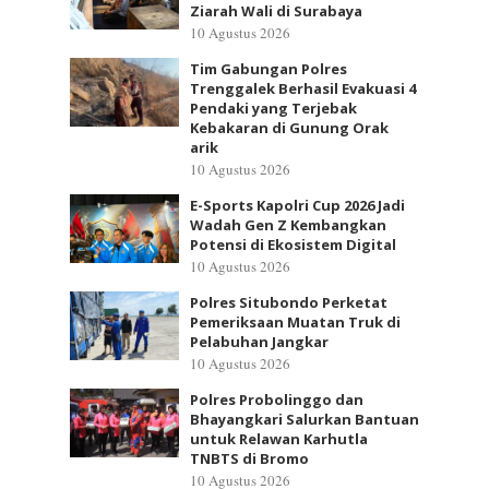
Ziarah Wali di Surabaya
10 Agustus 2026
Tim Gabungan Polres
Trenggalek Berhasil Evakuasi 4
Pendaki yang Terjebak
Kebakaran di Gunung Orak
arik
10 Agustus 2026
E-Sports Kapolri Cup 2026 Jadi
Wadah Gen Z Kembangkan
Potensi di Ekosistem Digital
10 Agustus 2026
Polres Situbondo Perketat
Pemeriksaan Muatan Truk di
Pelabuhan Jangkar
10 Agustus 2026
Polres Probolinggo dan
Bhayangkari Salurkan Bantuan
untuk Relawan Karhutla
TNBTS di Bromo
10 Agustus 2026