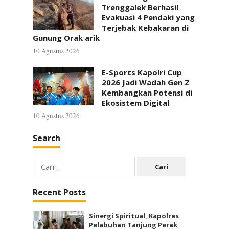
Trenggalek Berhasil
Evakuasi 4 Pendaki yang
Terjebak Kebakaran di
Gunung Orak arik
10 Agustus 2026
E-Sports Kapolri Cup
2026 Jadi Wadah Gen Z
Kembangkan Potensi di
Ekosistem Digital
10 Agustus 2026
Search
Cari
untuk:
Recent Posts
Sinergi Spiritual, Kapolres
Pelabuhan Tanjung Perak