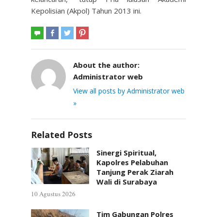
Kepolisian (Akpol) Tahun 2013 ini.
About the author:
Administrator web
View all posts by Administrator web
»
Related Posts
Sinergi Spiritual,
Kapolres Pelabuhan
Tanjung Perak Ziarah
Wali di Surabaya
10 Agustus 2026
Tim Gabungan Polres