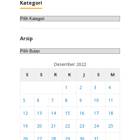
Kategori
Kategori
Arsip
Arsip
Desember 2022
S
S
R
K
J
S
M
1
2
3
4
5
6
7
8
9
10
11
12
13
14
15
16
17
18
19
20
21
22
23
24
25
26
27
28
29
30
31