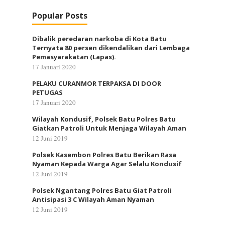
Popular Posts
Dibalik peredaran narkoba di Kota Batu
Ternyata 80 persen dikendalikan dari Lembaga
Pemasyarakatan (Lapas).
17 Januari 2020
PELAKU CURANMOR TERPAKSA DI DOOR
PETUGAS
17 Januari 2020
Wilayah Kondusif, Polsek Batu Polres Batu
Giatkan Patroli Untuk Menjaga Wilayah Aman
12 Juni 2019
Polsek Kasembon Polres Batu Berikan Rasa
Nyaman Kepada Warga Agar Selalu Kondusif
12 Juni 2019
Polsek Ngantang Polres Batu Giat Patroli
Antisipasi 3 C Wilayah Aman Nyaman
12 Juni 2019