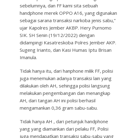
sebelumnya, dan FF kami sita sebuah
handphone merek OPPO A16, yang digunakan
sebagai sarana transaksi narkoba jenis sabu,”
ujar Kapolres Jember AKBP. Hery Purnomo
SIK. SH Senin (19/12/2022) dengan
didampingi Kasatreskoba Polres Jember AKP.
Sugeng Irianto, dan Kasi Humas Iptu Brisan
Imanula.
Tidak hanya itu, dari hanphone milik FF, polisi
juga menemukan adanya transaksi lain yang
dilakukan oleh AH, sehingga polisi langsung
melakukan pengembangan dan menangkap
AH, dari tangan AH ini polisi berhasil
mengamankan 0,36 gram sabu-sabu.
Tidak hanya AH , dari petunjuk handphone
yang yang diamankan dari pelaku FF, Polisi
juga mendapatkan transaksi sabu-sabu yang