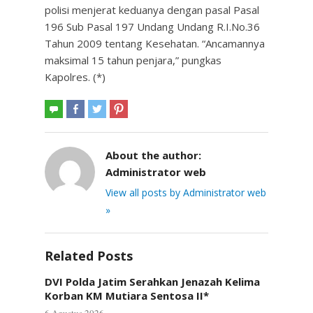
polisi menjerat keduanya dengan pasal Pasal
196 Sub Pasal 197 Undang Undang R.I.No.36
Tahun 2009 tentang Kesehatan. “Ancamannya
maksimal 15 tahun penjara,” pungkas
Kapolres. (*)
About the author:
Administrator web
View all posts by Administrator web
»
Related Posts
DVI Polda Jatim Serahkan Jenazah Kelima
Korban KM Mutiara Sentosa II*