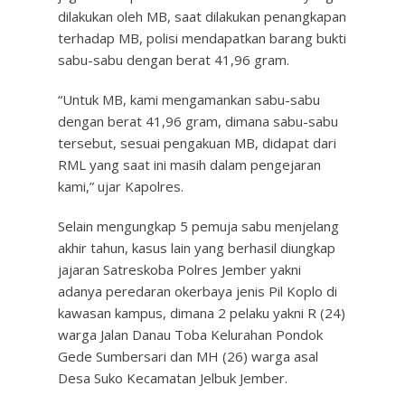
dilakukan oleh MB, saat dilakukan penangkapan
terhadap MB, polisi mendapatkan barang bukti
sabu-sabu dengan berat 41,96 gram.
“Untuk MB, kami mengamankan sabu-sabu
dengan berat 41,96 gram, dimana sabu-sabu
tersebut, sesuai pengakuan MB, didapat dari
RML yang saat ini masih dalam pengejaran
kami,” ujar Kapolres.
Selain mengungkap 5 pemuja sabu menjelang
akhir tahun, kasus lain yang berhasil diungkap
jajaran Satreskoba Polres Jember yakni
adanya peredaran okerbaya jenis Pil Koplo di
kawasan kampus, dimana 2 pelaku yakni R (24)
warga Jalan Danau Toba Kelurahan Pondok
Gede Sumbersari dan MH (26) warga asal
Desa Suko Kecamatan Jelbuk Jember.