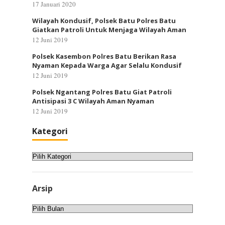
17 Januari 2020
Wilayah Kondusif, Polsek Batu Polres Batu
Giatkan Patroli Untuk Menjaga Wilayah Aman
12 Juni 2019
Polsek Kasembon Polres Batu Berikan Rasa
Nyaman Kepada Warga Agar Selalu Kondusif
12 Juni 2019
Polsek Ngantang Polres Batu Giat Patroli
Antisipasi 3 C Wilayah Aman Nyaman
12 Juni 2019
Kategori
Kategori
Arsip
Arsip