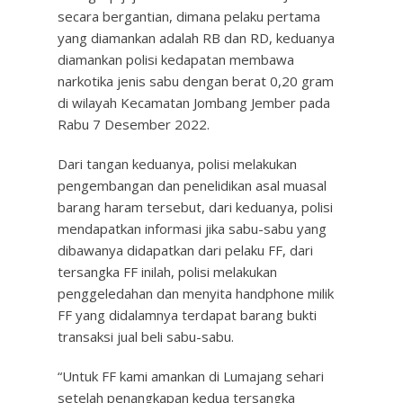
secara bergantian, dimana pelaku pertama
yang diamankan adalah RB dan RD, keduanya
diamankan polisi kedapatan membawa
narkotika jenis sabu dengan berat 0,20 gram
di wilayah Kecamatan Jombang Jember pada
Rabu 7 Desember 2022.
Dari tangan keduanya, polisi melakukan
pengembangan dan penelidikan asal muasal
barang haram tersebut, dari keduanya, polisi
mendapatkan informasi jika sabu-sabu yang
dibawanya didapatkan dari pelaku FF, dari
tersangka FF inilah, polisi melakukan
penggeledahan dan menyita handphone milik
FF yang didalamnya terdapat barang bukti
transaksi jual beli sabu-sabu.
“Untuk FF kami amankan di Lumajang sehari
setelah penangkapan kedua tersangka