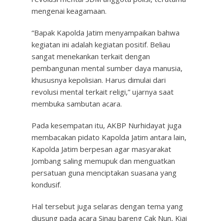
mengenai keagamaan.
“Bapak Kapolda Jatim menyampaikan bahwa
kegiatan ini adalah kegiatan positif. Beliau
sangat menekankan terkait dengan
pembangunan mental sumber daya manusia,
khususnya kepolisian. Harus dimulai dari
revolusi mental terkait religi,” ujarnya saat
membuka sambutan acara.
Pada kesempatan itu, AKBP Nurhidayat juga
membacakan pidato Kapolda Jatim antara lain,
Kapolda Jatim berpesan agar masyarakat
Jombang saling memupuk dan menguatkan
persatuan guna menciptakan suasana yang
kondusif.
Hal tersebut juga selaras dengan tema yang
diusung pada acara Sinau bareng Cak Nun, Kiai