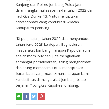
Kanjeng dan Polres Jombang Polda Jatim
dalam rangka muhasabah akhir tahun 2022 dan
haul Gus Dur ke-13. Yaitu menciptakan
harkantibmas yang kondusif di wilayah
Kabupaten Jombang.
“Di penghujung tahun 2022 dan menyambut
tahun baru 2023 ke depan. Bagi seluruh
masyarakat Jombang, harapan Kapolda Jatim
adalah memupuk dan juga menguatkan
semangat persaudaraan, saling menghormati
dan saling memahami untuk menciptakan
ikatan batin yang kuat. Dimana harapan kami,
kondusifitas di masyarakat Jombang tetap
terjamin,” pungkas Kapolres Jombang.