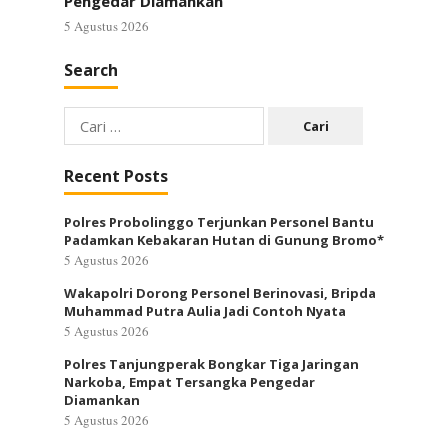
Pengedar Diamankan
5 Agustus 2026
Search
Cari
untuk:
Recent Posts
Polres Probolinggo Terjunkan Personel Bantu
Padamkan Kebakaran Hutan di Gunung Bromo*
5 Agustus 2026
Wakapolri Dorong Personel Berinovasi, Bripda
Muhammad Putra Aulia Jadi Contoh Nyata
5 Agustus 2026
Polres Tanjungperak Bongkar Tiga Jaringan
Narkoba, Empat Tersangka Pengedar
Diamankan
5 Agustus 2026