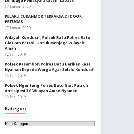
Lembaga Pemasyarakatan (Lapas).
17 Januari 2020
PELAKU CURANMOR TERPAKSA DI DOOR
PETUGAS
17 Januari 2020
Wilayah Kondusif, Polsek Batu Polres Batu
Giatkan Patroli Untuk Menjaga Wilayah
Aman
12 Juni 2019
Polsek Kasembon Polres Batu Berikan Rasa
Nyaman Kepada Warga Agar Selalu Kondusif
12 Juni 2019
Polsek Ngantang Polres Batu Giat Patroli
Antisipasi 3 C Wilayah Aman Nyaman
12 Juni 2019
Kategori
Kategori