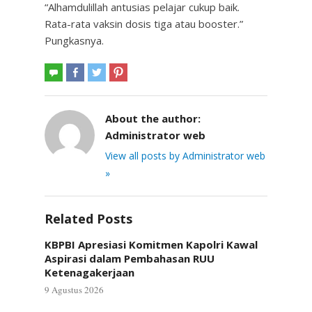
“Alhamdulillah antusias pelajar cukup baik.
Rata-rata vaksin dosis tiga atau booster.”
Pungkasnya.
About the author:
Administrator web
View all posts by Administrator web
»
Related Posts
KBPBI Apresiasi Komitmen Kapolri Kawal
Aspirasi dalam Pembahasan RUU
Ketenagakerjaan
9 Agustus 2026