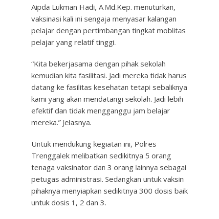
Aipda Lukman Hadi, A.Md.Kep. menuturkan,
vaksinasi kali ini sengaja menyasar kalangan
pelajar dengan pertimbangan tingkat moblitas
pelajar yang relatif tinggi.
“Kita bekerjasama dengan pihak sekolah
kemudian kita fasilitasi. Jadi mereka tidak harus
datang ke fasilitas kesehatan tetapi sebaliknya
kami yang akan mendatangi sekolah. Jadi lebih
efektif dan tidak mengganggu jam belajar
mereka.” Jelasnya.
Untuk mendukung kegiatan ini, Polres
Trenggalek melibatkan sedikitnya 5 orang
tenaga vaksinator dan 3 orang lainnya sebagai
petugas administrasi. Sedangkan untuk vaksin
pihaknya menyiapkan sedikitnya 300 dosis baik
untuk dosis 1, 2 dan 3.