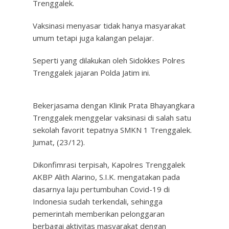
Trenggalek.
Vaksinasi menyasar tidak hanya masyarakat
umum tetapi juga kalangan pelajar.
Seperti yang dilakukan oleh Sidokkes Polres
Trenggalek jajaran Polda Jatim ini.
Bekerjasama dengan Klinik Prata Bhayangkara
Trenggalek menggelar vaksinasi di salah satu
sekolah favorit tepatnya SMKN 1 Trenggalek.
Jumat, (23/12).
Dikonfimrasi terpisah, Kapolres Trenggalek
AKBP Alith Alarino, S.I.K. mengatakan pada
dasarnya laju pertumbuhan Covid-19 di
Indonesia sudah terkendali, sehingga
pemerintah memberikan pelonggaran
berbagai aktivitas masyarakat dengan