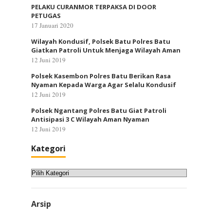
PELAKU CURANMOR TERPAKSA DI DOOR
PETUGAS
17 Januari 2020
Wilayah Kondusif, Polsek Batu Polres Batu
Giatkan Patroli Untuk Menjaga Wilayah Aman
12 Juni 2019
Polsek Kasembon Polres Batu Berikan Rasa
Nyaman Kepada Warga Agar Selalu Kondusif
12 Juni 2019
Polsek Ngantang Polres Batu Giat Patroli
Antisipasi 3 C Wilayah Aman Nyaman
12 Juni 2019
Kategori
Kategori
Arsip