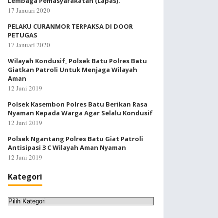
Lembaga Pemasyarakatan (Lapas).
17 Januari 2020
PELAKU CURANMOR TERPAKSA DI DOOR
PETUGAS
17 Januari 2020
Wilayah Kondusif, Polsek Batu Polres Batu
Giatkan Patroli Untuk Menjaga Wilayah
Aman
12 Juni 2019
Polsek Kasembon Polres Batu Berikan Rasa
Nyaman Kepada Warga Agar Selalu Kondusif
12 Juni 2019
Polsek Ngantang Polres Batu Giat Patroli
Antisipasi 3 C Wilayah Aman Nyaman
12 Juni 2019
Kategori
Kategori