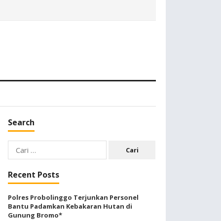
Search
Cari
untuk:
Recent Posts
Polres Probolinggo Terjunkan Personel
Bantu Padamkan Kebakaran Hutan di
Gunung Bromo*