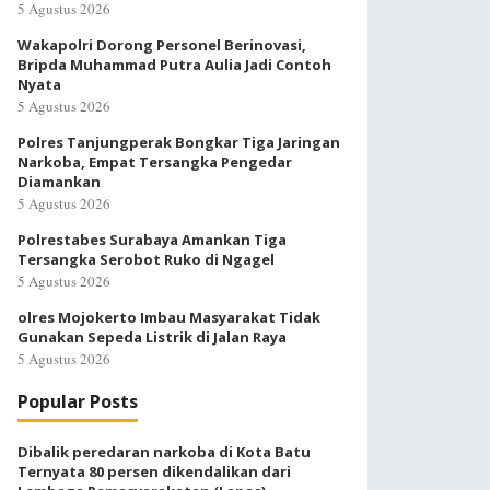
5 Agustus 2026
Wakapolri Dorong Personel Berinovasi,
Bripda Muhammad Putra Aulia Jadi Contoh
Nyata
5 Agustus 2026
Polres Tanjungperak Bongkar Tiga Jaringan
Narkoba, Empat Tersangka Pengedar
Diamankan
5 Agustus 2026
Polrestabes Surabaya Amankan Tiga
Tersangka Serobot Ruko di Ngagel
5 Agustus 2026
olres Mojokerto Imbau Masyarakat Tidak
Gunakan Sepeda Listrik di Jalan Raya
5 Agustus 2026
Popular Posts
Dibalik peredaran narkoba di Kota Batu
Ternyata 80 persen dikendalikan dari