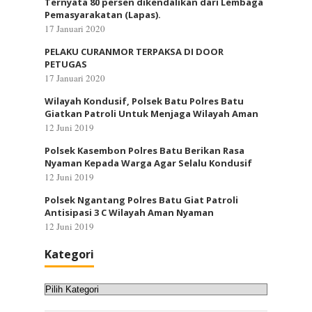
Ternyata 80 persen dikendalikan dari Lembaga
Pemasyarakatan (Lapas).
17 Januari 2020
PELAKU CURANMOR TERPAKSA DI DOOR
PETUGAS
17 Januari 2020
Wilayah Kondusif, Polsek Batu Polres Batu
Giatkan Patroli Untuk Menjaga Wilayah Aman
12 Juni 2019
Polsek Kasembon Polres Batu Berikan Rasa
Nyaman Kepada Warga Agar Selalu Kondusif
12 Juni 2019
Polsek Ngantang Polres Batu Giat Patroli
Antisipasi 3 C Wilayah Aman Nyaman
12 Juni 2019
Kategori
Kategori