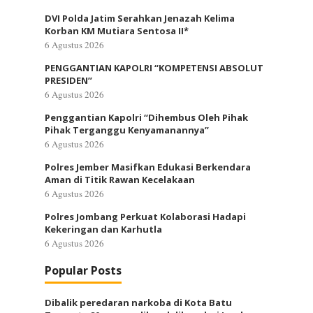
DVI Polda Jatim Serahkan Jenazah Kelima
Korban KM Mutiara Sentosa II*
6 Agustus 2026
PENGGANTIAN KAPOLRI “KOMPETENSI ABSOLUT
PRESIDEN”
6 Agustus 2026
Penggantian Kapolri “Dihembus Oleh Pihak
Pihak Terganggu Kenyamanannya”
6 Agustus 2026
Polres Jember Masifkan Edukasi Berkendara
Aman di Titik Rawan Kecelakaan
6 Agustus 2026
Polres Jombang Perkuat Kolaborasi Hadapi
Kekeringan dan Karhutla
6 Agustus 2026
Popular Posts
Dibalik peredaran narkoba di Kota Batu