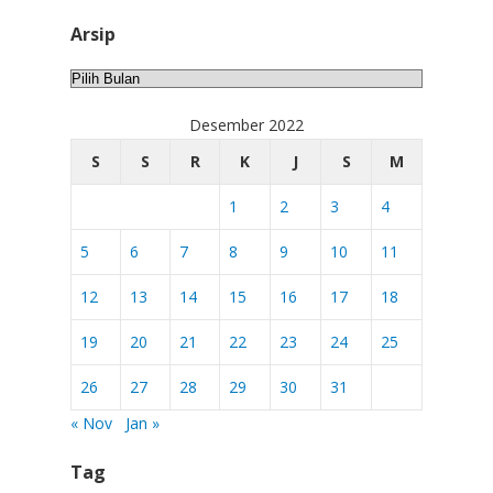
Arsip
Arsip
Desember 2022
S
S
R
K
J
S
M
1
2
3
4
5
6
7
8
9
10
11
12
13
14
15
16
17
18
19
20
21
22
23
24
25
26
27
28
29
30
31
« Nov
Jan »
Tag