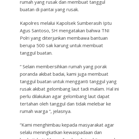
rumah yang rusak dan membuat tanggul
buatan di pantai yang rusak.
Kapolres melalui Kapolsek Sumberasih Iptu
Agus Santoso, SH mengatakan bahwa TNI
Polri yang diterjunkan membawa bantuan
berupa 500 sak karung untuk membuat
tanggul buatan.
“ Selain membersihkan rumah yang porak
poranda akibat badai, kami juga membuat
tanggul buatan untuk mengganti tanggul yang
rusak akibat gelombang laut tadi malam. Hal ini
perlu dilakukan agar gelombang laut dapat
tertahan oleh tanggul dan tidak melebar ke
rumah warga “, jelasnya.
“Kami menghimbau kepada masyarakat agar
selalu meningkatkan kewaspadaan dan