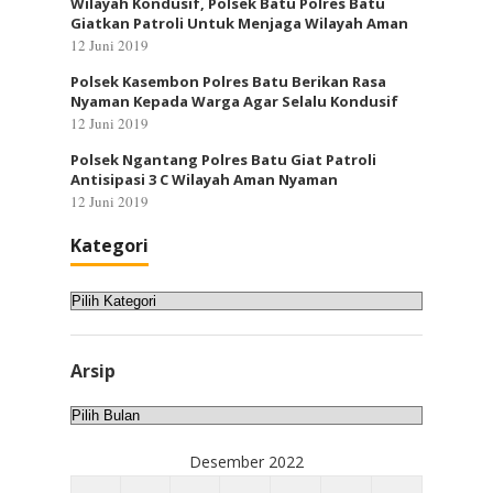
Wilayah Kondusif, Polsek Batu Polres Batu
Giatkan Patroli Untuk Menjaga Wilayah Aman
12 Juni 2019
Polsek Kasembon Polres Batu Berikan Rasa
Nyaman Kepada Warga Agar Selalu Kondusif
12 Juni 2019
Polsek Ngantang Polres Batu Giat Patroli
Antisipasi 3 C Wilayah Aman Nyaman
12 Juni 2019
Kategori
Kategori
Arsip
Arsip
Desember 2022