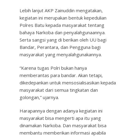
Lebih lanjut AKP Zainuddin mengatakan,
kegiatan ini merupakan bentuk kepedulian
Polres Batu kepada masyarakat tentang
bahaya Narkoba dan penyalahgunaannya.
Serta sangsi yang di berikan oleh UU bagi
Bandar, Perantara, dan Pengguna bagi
masyarakat yang menyalahgunakannya.
“Karena tugas Polri bukan hanya
memberantas para bandar. Akan tetapi,
dikedepankan untuk mensosialisasikan kepada
masyarakat dari semua tingkatan dan
golongan,” ujarnya.
Harapannya dengan adanya kegiatan ini
masyarakat bisa mengerti apa itu yang
dinamakan Narkoba. Dan masyarakat bisa
membantu memberikan informasi apabila