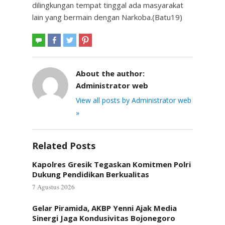
dilingkungan tempat tinggal ada masyarakat
lain yang bermain dengan Narkoba.(Batu19)
About the author:
Administrator web
View all posts by Administrator web
»
Related Posts
Kapolres Gresik Tegaskan Komitmen Polri
Dukung Pendidikan Berkualitas
7 Agustus 2026
Gelar Piramida, AKBP Yenni Ajak Media
Sinergi Jaga Kondusivitas Bojonegoro