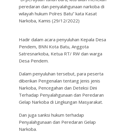
peredaran dan penyalahgunaan narkoba di
wilayah hukum Polres Batu” kata Kasat
Narkoba, Kamis (29/12/2022)
Hadir dalam acara penyuluhan Kepala Desa
Pendem, BNN Kota Batu, Anggota
Satresnarkoba, Ketua RT/ RW dan warga
Desa Pendem.
Dalam penyuluhan tersebut, para peserta
diberikan Pengenalan tentang Jenis jenis
Narkoba, Pencegahan dan Deteksi Dini
Terhadap Penyalahgunaan dan Peredaran
Gelap Narkoba di Lingkungan Masyarakat.
Dan juga sanksi hukum terhadap
Penyalahgunaan dan Peredaran Gelap
Narkoba.