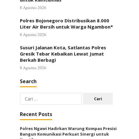
8 Agustus 2026
Polres Bojonegoro Distribusikan 8.000
Liter Air Bersih untuk Warga Ngambon*
8 Agustus 2026
Susuri Jalanan Kota, Satlantas Polres
Gresik Tebar Kebaikan Lewat Jumat
Berkah Berbagi
8 Agustus 2026
Search
Cari
untuk:
Recent Posts
Polres Ngawi Hadirkan Warung Kompas Presisi
Bangun Komunikasi Perkuat Sinergi untuk