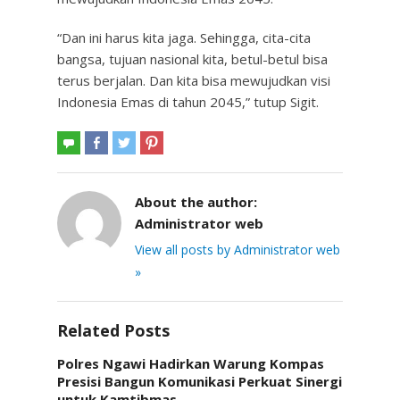
“Dan ini harus kita jaga. Sehingga, cita-cita
bangsa, tujuan nasional kita, betul-betul bisa
terus berjalan. Dan kita bisa mewujudkan visi
Indonesia Emas di tahun 2045,” tutup Sigit.
About the author:
Administrator web
View all posts by Administrator web
»
Related Posts
Polres Ngawi Hadirkan Warung Kompas
Presisi Bangun Komunikasi Perkuat Sinergi
untuk Kamtibmas