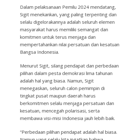
Dalam pelaksanaan Pemilu 2024 mendatang,
Sigit menekankan, yang paling terpenting dan
selalu digelorakannya adalah seluruh elemen
masyarakat harus memiliki semangat dan
komitmen untuk terus menjaga dan
mempertahankan nilai persatuan dan kesatuan
Bangsa Indonesia.
Menurut Sigit, silang pendapat dan perbedaan
pilihan dalam pesta demokrasi lima tahunan
adalah hal yang biasa. Namun, Sigit
menegaskan, seluruh calon pemimpin di
tingkat pusat maupun daerah harus
berkomitmen selalu menjaga persatuan dan
kesatuan, mencegah polarisasi, serta
membawa visi-misi Indonesia jauh lebih baik.
“Perbedaan pilihan pendapat adalah hal biasa.
Namun yang selalu kita ingatkan bahwa