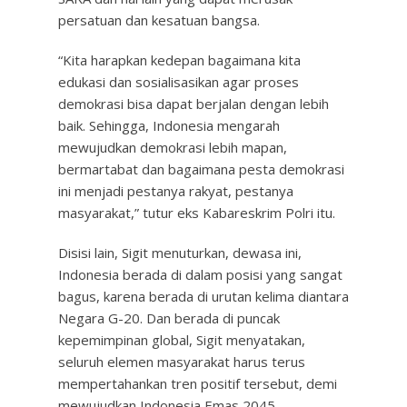
persatuan dan kesatuan bangsa.
“Kita harapkan kedepan bagaimana kita
edukasi dan sosialisasikan agar proses
demokrasi bisa dapat berjalan dengan lebih
baik. Sehingga, Indonesia mengarah
mewujudkan demokrasi lebih mapan,
bermartabat dan bagaimana pesta demokrasi
ini menjadi pestanya rakyat, pestanya
masyarakat,” tutur eks Kabareskrim Polri itu.
Disisi lain, Sigit menuturkan, dewasa ini,
Indonesia berada di dalam posisi yang sangat
bagus, karena berada di urutan kelima diantara
Negara G-20. Dan berada di puncak
kepemimpinan global, Sigit menyatakan,
seluruh elemen masyarakat harus terus
mempertahankan tren positif tersebut, demi
mewujudkan Indonesia Emas 2045.