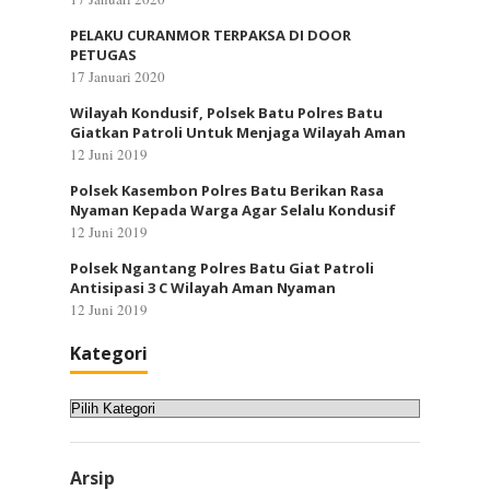
PELAKU CURANMOR TERPAKSA DI DOOR
PETUGAS
17 Januari 2020
Wilayah Kondusif, Polsek Batu Polres Batu
Giatkan Patroli Untuk Menjaga Wilayah Aman
12 Juni 2019
Polsek Kasembon Polres Batu Berikan Rasa
Nyaman Kepada Warga Agar Selalu Kondusif
12 Juni 2019
Polsek Ngantang Polres Batu Giat Patroli
Antisipasi 3 C Wilayah Aman Nyaman
12 Juni 2019
Kategori
Kategori
Arsip