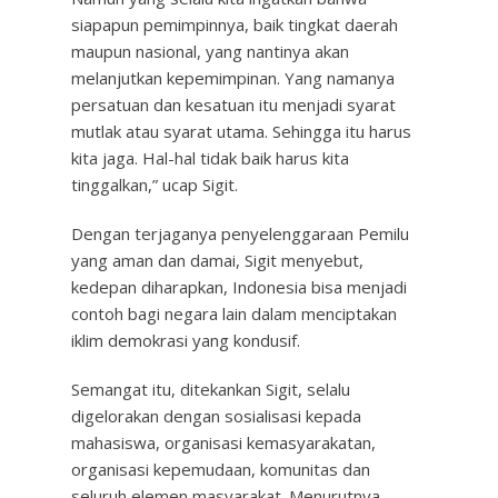
siapapun pemimpinnya, baik tingkat daerah
maupun nasional, yang nantinya akan
melanjutkan kepemimpinan. Yang namanya
persatuan dan kesatuan itu menjadi syarat
mutlak atau syarat utama. Sehingga itu harus
kita jaga. Hal-hal tidak baik harus kita
tinggalkan,” ucap Sigit.
Dengan terjaganya penyelenggaraan Pemilu
yang aman dan damai, Sigit menyebut,
kedepan diharapkan, Indonesia bisa menjadi
contoh bagi negara lain dalam menciptakan
iklim demokrasi yang kondusif.
Semangat itu, ditekankan Sigit, selalu
digelorakan dengan sosialisasi kepada
mahasiswa, organisasi kemasyarakatan,
organisasi kepemudaan, komunitas dan
seluruh elemen masyarakat. Menurutnya,