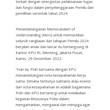
terkait dengan sinergisitas pelaksanaan tugas
dan fungsi dalam penyelenggaraan Pemilu dan
pemilihan serentak tahun 2024.
Penandatanganan Memorandum of
Understanding (MoU) untuk memastikan
seluruh rangkaian dan tahapan Pemilu 2024
berjalan aman dan lancar itu berlangsung di
Kantor KPU RI, Menteng, Jakarta Pusat,
Kamis, 29 Desember 2022.
“Hari ini, Polri bersama dengan KPU
menandatangani nota kesepahaman kerja
sama. Dimana tentunya subtansi atau esensi
dari nota kesepahaman ini adalah bagaimana
Polri dan KPU bersinergi untuk melakukan
kegiatan khususnya Polisi dalam
mengamankan, mengawal dan menjaga agar