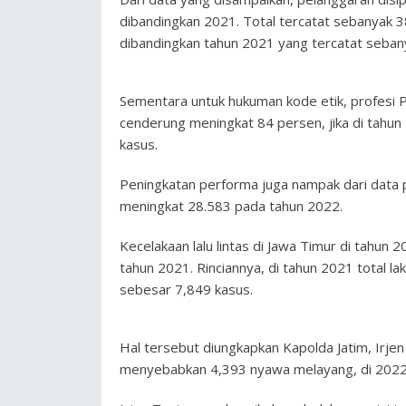
dibandingkan 2021. Total tercatat sebanyak 
dibandingkan tahun 2021 yang tercatat seban
Sementara untuk hukuman kode etik, profesi Po
cenderung meningkat 84 persen, jika di tahu
kasus.
Peningkatan performa juga nampak dari data 
meningkat 28.583 pada tahun 2022.
Kecelakaan lalu lintas di Jawa Timur di tahu
tahun 2021. Rinciannya, di tahun 2021 total 
sebesar 7,849 kasus.
Hal tersebut diungkapkan Kapolda Jatim, Irje
menyebabkan 4,393 nyawa melayang, di 2022 