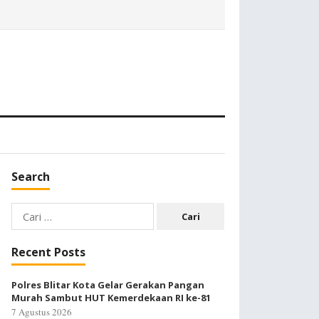
Search
Cari
untuk:
Recent Posts
Polres Blitar Kota Gelar Gerakan Pangan
Murah Sambut HUT Kemerdekaan RI ke-81
7 Agustus 2026