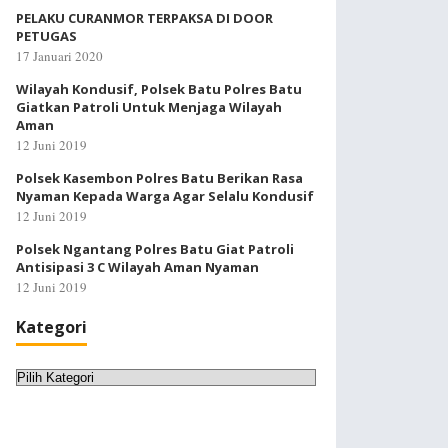
PELAKU CURANMOR TERPAKSA DI DOOR
PETUGAS
17 Januari 2020
Wilayah Kondusif, Polsek Batu Polres Batu
Giatkan Patroli Untuk Menjaga Wilayah
Aman
12 Juni 2019
Polsek Kasembon Polres Batu Berikan Rasa
Nyaman Kepada Warga Agar Selalu Kondusif
12 Juni 2019
Polsek Ngantang Polres Batu Giat Patroli
Antisipasi 3 C Wilayah Aman Nyaman
12 Juni 2019
Kategori
Kategori