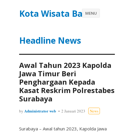
Kota Wisata Batu
MENU
Headline News
Awal Tahun 2023 Kapolda
Jawa Timur Beri
Penghargaan Kepada
Kasat Reskrim Polrestabes
Surabaya
Administrator web
by
2 Januari 2023
News
Surabaya – Awal tahun 2023, Kapolda Jawa