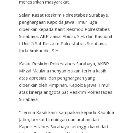
meresahkan masyarakat.
Selain Kasat Reskrim Polrestabes Surabaya,
penghargaan Kapolda Jawa Timur juga
diberikan kepada Kanit Resmob Polrestabes
Surabaya, AKP Zainal Abidin, S.H. dan Kasubnit
I Unit 5 Sat Reskrim Polrestabes Surabaya,
Ipda Amiruddin, S.H.
Kasat Reskrim Polrestabes Surabaya, AKBP
Mirzal Maulana menyampaikan terima kasih
atas apresiasi dan penghargaan yang
diberikan oleh Pimpinan, Kapolda Jawa Timur
atas kinerja anggota Sat Reskrim Polrestabes
Surabaya.
“Terima Kasih kami sampaikan kepada Kapolda
Jatim, berkat bimbingan dan arahan dari
Kapolrestabes Surabaya sehingga kami dari