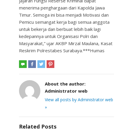
jajaran Fungsi Reserse Kriminal dapat
menerima penghargaan dari Kapolda Jawa
Timur. Semoga ini bisa menjadi Motivasi dan
Pemicu semangat kerja bagi semua anggota
untuk bekerja dan berbuat lebih baik lagi
kedepannya untuk Organisasi Polri dan
Masyarakat,” ujar AKBP Mirzal Maulana, Kasat
Reskrim Polrestabes Surabaya.***Humas
About the author:
Administrator web
View all posts by Administrator web
»
Related Posts