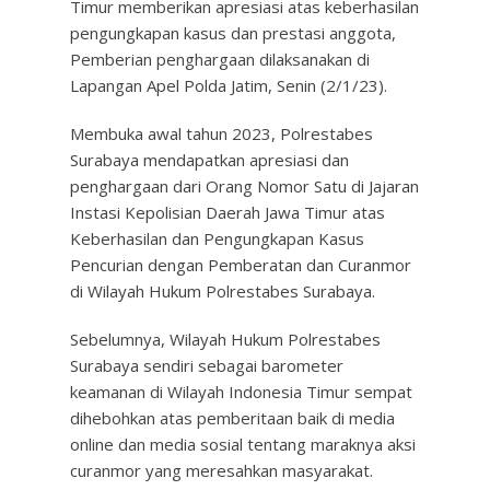
Timur memberikan apresiasi atas keberhasilan
pengungkapan kasus dan prestasi anggota,
Pemberian penghargaan dilaksanakan di
Lapangan Apel Polda Jatim, Senin (2/1/23).
Membuka awal tahun 2023, Polrestabes
Surabaya mendapatkan apresiasi dan
penghargaan dari Orang Nomor Satu di Jajaran
Instasi Kepolisian Daerah Jawa Timur atas
Keberhasilan dan Pengungkapan Kasus
Pencurian dengan Pemberatan dan Curanmor
di Wilayah Hukum Polrestabes Surabaya.
Sebelumnya, Wilayah Hukum Polrestabes
Surabaya sendiri sebagai barometer
keamanan di Wilayah Indonesia Timur sempat
dihebohkan atas pemberitaan baik di media
online dan media sosial tentang maraknya aksi
curanmor yang meresahkan masyarakat.