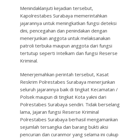
Menindaklanjuti kejadian tersebut,
Kapolrestabes Surabaya memerintahkan
jajarannya untuk meningkatkan fungsi deteksi
dini, pencegahan dan penindakan dengan
menerjunkan anggota untuk melaksanakan
patroli terbuka maupun anggota dari fungsi
tertutup seperti Intelkam dan fungsi Reserse
Kriminal.
Menerjemahkan perintah tersebut, Kasat
Reskrim Polrestabes Surabaya menerjunkan
seluruh jajarannya baik di tingkat Kecamatan /
Polsek maupun di tingkat Kota yakni dari
Polrestabes Surabaya sendiri. Tidak berselang
lama, Jajaran fungsi Reserse Kriminal
Polrestabes Surabaya berhasil mengamankan
sejumlah tersangka dan barang bukti aksi
pencurian dan curanmor yang selama ini cukup