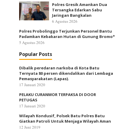
Polres Gresik Amankan Dua
Tersangka Edarkan Sabu
Jaringan Bangkalan
6 Agustus 2026
Polres Probolinggo Terjunkan Personel Bantu
Padamkan Kebakaran Hutan di Gunung Bromo*
5 Agustus 2026
Popular Posts
Dibalik peredaran narkoba di Kota Batu
Ternyata 80 persen dikendalikan dari Lembaga
Pemasyarakatan (Lapas).
17 Januari 2020
PELAKU CURANMOR TERPAKSA DI DOOR
PETUGAS
17 Januari 2020
Wilayah Kondusif, Polsek Batu Polres Batu
Giatkan Patroli Untuk Menjaga Wilayah Aman
12 Juni 2019