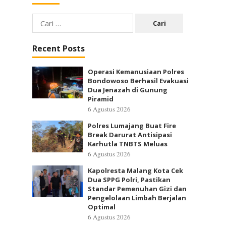
Cari
untuk:
Recent Posts
Operasi Kemanusiaan Polres
Bondowoso Berhasil Evakuasi
Dua Jenazah di Gunung
Piramid
6 Agustus 2026
Polres Lumajang Buat Fire
Break Darurat Antisipasi
Karhutla TNBTS Meluas
6 Agustus 2026
Kapolresta Malang Kota Cek
Dua SPPG Polri, Pastikan
Standar Pemenuhan Gizi dan
Pengelolaan Limbah Berjalan
Optimal
6 Agustus 2026