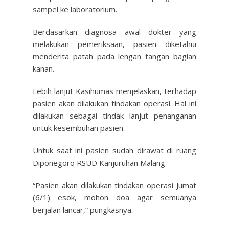
sampel ke laboratorium.
Berdasarkan diagnosa awal dokter yang
melakukan pemeriksaan, pasien diketahui
menderita patah pada lengan tangan bagian
kanan.
Lebih lanjut Kasihumas menjelaskan, terhadap
pasien akan dilakukan tindakan operasi. Hal ini
dilakukan sebagai tindak lanjut penanganan
untuk kesembuhan pasien.
Untuk saat ini pasien sudah dirawat di ruang
Diponegoro RSUD Kanjuruhan Malang.
“Pasien akan dilakukan tindakan operasi Jumat
(6/1) esok, mohon doa agar semuanya
berjalan lancar,” pungkasnya.