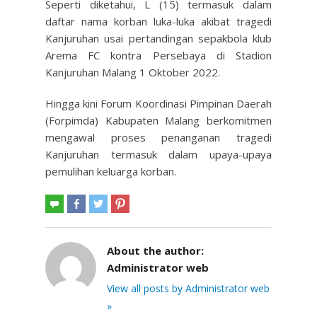
Seperti diketahui, L (15) termasuk dalam
daftar nama korban luka-luka akibat tragedi
Kanjuruhan usai pertandingan sepakbola klub
Arema FC kontra Persebaya di Stadion
Kanjuruhan Malang 1 Oktober 2022.
Hingga kini Forum Koordinasi Pimpinan Daerah
(Forpimda) Kabupaten Malang berkomitmen
mengawal proses penanganan tragedi
Kanjuruhan termasuk dalam upaya-upaya
pemulihan keluarga korban.
About the author:
Administrator web
View all posts by Administrator web
»