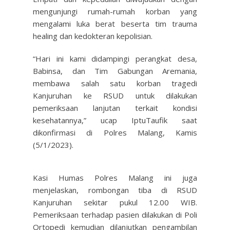
mengunjungi rumah-rumah korban yang
mengalami luka berat beserta tim trauma
healing dan kedokteran kepolisian.
“Hari ini kami didampingi perangkat desa,
Babinsa, dan Tim Gabungan Aremania,
membawa salah satu korban tragedi
Kanjuruhan ke RSUD untuk dilakukan
pemeriksaan lanjutan terkait kondisi
kesehatannya,” ucap IptuTaufik saat
dikonfirmasi di Polres Malang, Kamis
(5/1/2023).
Kasi Humas Polres Malang ini juga
menjelaskan, rombongan tiba di RSUD
Kanjuruhan sekitar pukul 12.00 WIB.
Pemeriksaan terhadap pasien dilakukan di Poli
Ortopedi kemudian dilanjutkan pengambilan