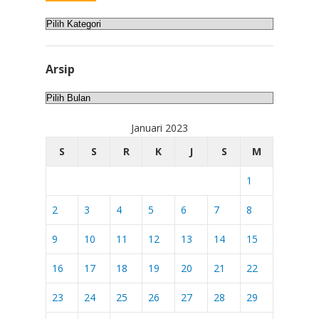
Kategori
Arsip
Arsip
Januari 2023
S
S
R
K
J
S
M
1
2
3
4
5
6
7
8
9
10
11
12
13
14
15
16
17
18
19
20
21
22
23
24
25
26
27
28
29