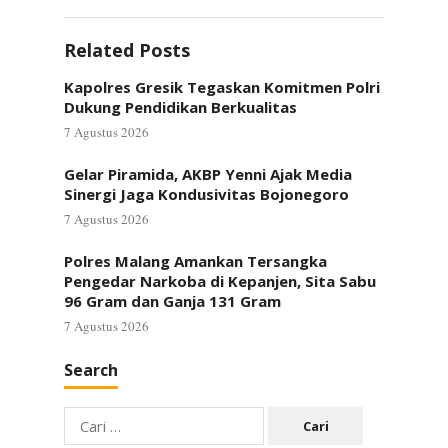
Related Posts
Kapolres Gresik Tegaskan Komitmen Polri
Dukung Pendidikan Berkualitas
7 Agustus 2026
Gelar Piramida, AKBP Yenni Ajak Media
Sinergi Jaga Kondusivitas Bojonegoro
7 Agustus 2026
Polres Malang Amankan Tersangka
Pengedar Narkoba di Kepanjen, Sita Sabu
96 Gram dan Ganja 131 Gram
7 Agustus 2026
Search
Cari
untuk: