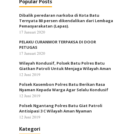
Popular Posts
Dibalik peredaran narkoba di Kota Batu
Ternyata 80 persen dikendalikan dari Lembaga
Pemasyarakatan (Lapas).
17 Januari 2020
PELAKU CURANMOR TERPAKSA DI DOOR
PETUGAS
17 Januari 2020
Wilayah Kondusif, Polsek Batu Polres Batu
Giatkan Patroli Untuk Menjaga Wilayah Aman
12 Juni 2019
Polsek Kasembon Polres Batu Berikan Rasa
Nyaman Kepada Warga Agar Selalu Kondusif
12 Juni 2019
Polsek Ngantang Polres Batu Giat Patroli
Antisipasi 3 C Wilayah Aman Nyaman
12 Juni 2019
Kategori