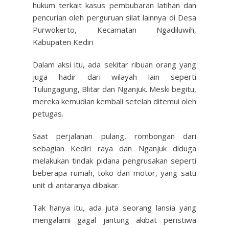
hukum terkait kasus pembubaran latihan dan
pencurian oleh perguruan silat lainnya di Desa
Purwokerto, Kecamatan Ngadiluwih,
Kabupaten Kediri
Dalam aksi itu, ada sekitar ribuan orang yang
juga hadir dari wilayah lain seperti
Tulungagung, Blitar dan Nganjuk. Meski begitu,
mereka kemudian kembali setelah ditemui oleh
petugas.
Saat perjalanan pulang, rombongan dari
sebagian Kediri raya dan Nganjuk diduga
melakukan tindak pidana pengrusakan seperti
beberapa rumah, toko dan motor, yang satu
unit di antaranya dibakar.
Tak hanya itu, ada juta seorang lansia yang
mengalami gagal jantung akibat peristiwa