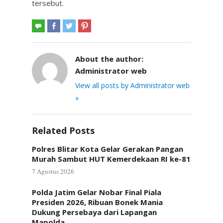
tersebut.
About the author:
Administrator web
View all posts by Administrator web
»
Related Posts
Polres Blitar Kota Gelar Gerakan Pangan
Murah Sambut HUT Kemerdekaan RI ke-81
7 Agustus 2026
Polda Jatim Gelar Nobar Final Piala
Presiden 2026, Ribuan Bonek Mania
Dukung Persebaya dari Lapangan
Mapolda