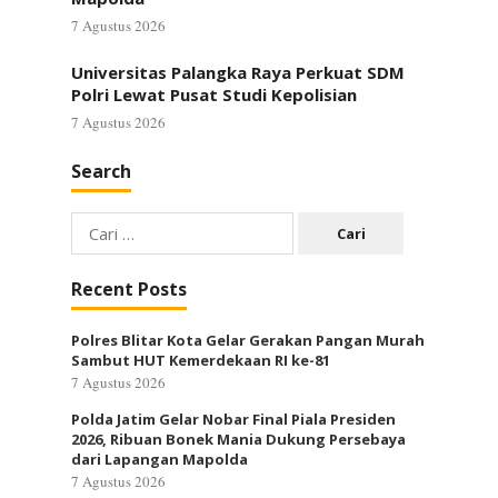
7 Agustus 2026
Universitas Palangka Raya Perkuat SDM
Polri Lewat Pusat Studi Kepolisian
7 Agustus 2026
Search
Cari
untuk:
Recent Posts
Polres Blitar Kota Gelar Gerakan Pangan Murah
Sambut HUT Kemerdekaan RI ke-81
7 Agustus 2026
Polda Jatim Gelar Nobar Final Piala Presiden
2026, Ribuan Bonek Mania Dukung Persebaya
dari Lapangan Mapolda
7 Agustus 2026