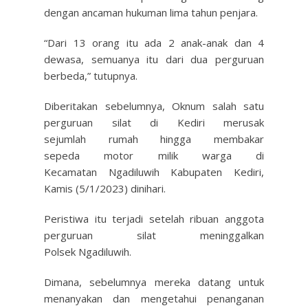
dengan ancaman hukuman lima tahun penjara.
“Dari 13 orang itu ada 2 anak-anak dan 4
dewasa, semuanya itu dari dua perguruan
berbeda,” tutupnya.
Diberitakan sebelumnya, Oknum salah satu
perguruan silat di Kediri merusak
sejumlah rumah hingga membakar
sepeda motor milik warga di
Kecamatan Ngadiluwih Kabupaten Kediri,
Kamis (5/1/2023) dinihari.
Peristiwa itu terjadi setelah ribuan anggota
perguruan silat meninggalkan
Polsek Ngadiluwih.
Dimana, sebelumnya mereka datang untuk
menanyakan dan mengetahui penanganan