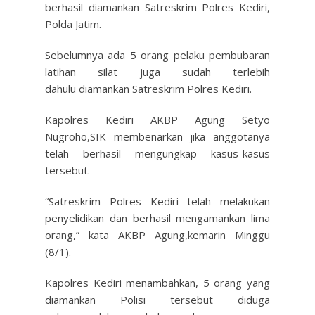
berhasil diamankan Satreskrim Polres Kediri,
Polda Jatim.
Sebelumnya ada 5 orang pelaku pembubaran
latihan silat juga sudah terlebih
dahulu diamankan Satreskrim Polres Kediri.
Kapolres Kediri AKBP Agung Setyo
Nugroho,SIK membenarkan jika anggotanya
telah berhasil mengungkap kasus-kasus
tersebut.
“Satreskrim Polres Kediri telah melakukan
penyelidikan dan berhasil mengamankan lima
orang,” kata AKBP Agung,kemarin Minggu
(8/1).
Kapolres Kediri menambahkan, 5 orang yang
diamankan Polisi tersebut diduga