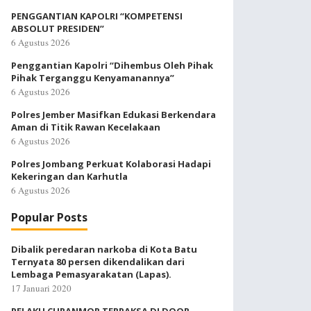
PENGGANTIAN KAPOLRI “KOMPETENSI
ABSOLUT PRESIDEN”
6 Agustus 2026
Penggantian Kapolri “Dihembus Oleh Pihak
Pihak Terganggu Kenyamanannya”
6 Agustus 2026
Polres Jember Masifkan Edukasi Berkendara
Aman di Titik Rawan Kecelakaan
6 Agustus 2026
Polres Jombang Perkuat Kolaborasi Hadapi
Kekeringan dan Karhutla
6 Agustus 2026
Popular Posts
Dibalik peredaran narkoba di Kota Batu
Ternyata 80 persen dikendalikan dari
Lembaga Pemasyarakatan (Lapas).
17 Januari 2020