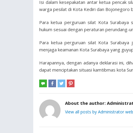
Isi dalam kesepakatan antar ketua pencak si
warga pesilat di Kota Kediri dan Bojonegoro b
Para ketua perguruan silat Kota Surabaya
hukum sesuai dengan peraturan perundang-un
Para ketua perguruan silat Kota Surabaya 
menjaga keamanan Kota Surabaya yang guyup,
Harapannya, dengan adanya deklarasi ini, d
dapat menciptakan situasi kamtibmas kota Su
About the author:
Administra
View all posts by Administrator web