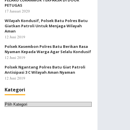
PELAKU CURANMOR TERPAKSA DI DOOR
PETUGAS
17 Januari 2020
Wilayah Kondusif, Polsek Batu Polres Batu
Giatkan Patroli Untuk Menjaga Wilayah
Aman
12 Juni 2019
Polsek Kasembon Polres Batu Berikan Rasa
Nyaman Kepada Warga Agar Selalu Kondusif
12 Juni 2019
Polsek Ngantang Polres Batu Giat Patroli
Antisipasi 3 C Wilayah Aman Nyaman
12 Juni 2019
Kategori
Kategori