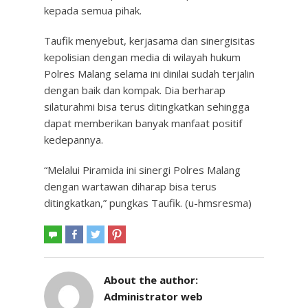
kepada semua pihak.
Taufik menyebut, kerjasama dan sinergisitas
kepolisian dengan media di wilayah hukum
Polres Malang selama ini dinilai sudah terjalin
dengan baik dan kompak. Dia berharap
silaturahmi bisa terus ditingkatkan sehingga
dapat memberikan banyak manfaat positif
kedepannya.
“Melalui Piramida ini sinergi Polres Malang
dengan wartawan diharap bisa terus
ditingkatkan,” pungkas Taufik. (u-hmsresma)
About the author:
Administrator web