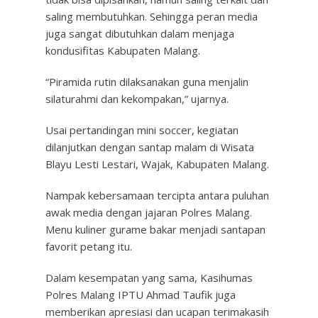
saling membutuhkan. Sehingga peran media
juga sangat dibutuhkan dalam menjaga
kondusifitas Kabupaten Malang.
“Piramida rutin dilaksanakan guna menjalin
silaturahmi dan kekompakan,” ujarnya.
Usai pertandingan mini soccer, kegiatan
dilanjutkan dengan santap malam di Wisata
Blayu Lesti Lestari, Wajak, Kabupaten Malang.
Nampak kebersamaan tercipta antara puluhan
awak media dengan jajaran Polres Malang.
Menu kuliner gurame bakar menjadi santapan
favorit petang itu.
Dalam kesempatan yang sama, Kasihumas
Polres Malang IPTU Ahmad Taufik juga
memberikan apresiasi dan ucapan terimakasih