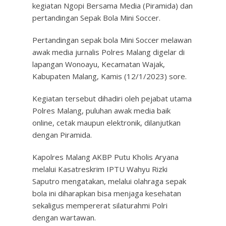
kegiatan Ngopi Bersama Media (Piramida) dan
pertandingan Sepak Bola Mini Soccer.
Pertandingan sepak bola Mini Soccer melawan
awak media jurnalis Polres Malang digelar di
lapangan Wonoayu, Kecamatan Wajak,
Kabupaten Malang, Kamis (12/1/2023) sore.
Kegiatan tersebut dihadiri oleh pejabat utama
Polres Malang, puluhan awak media baik
online, cetak maupun elektronik, dilanjutkan
dengan Piramida.
Kapolres Malang AKBP Putu Kholis Aryana
melalui Kasatreskrim IPTU Wahyu Rizki
Saputro mengatakan, melalui olahraga sepak
bola ini diharapkan bisa menjaga kesehatan
sekaligus mempererat silaturahmi Polri
dengan wartawan.