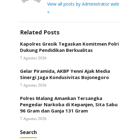
View all posts by Administrator web
»
Related Posts
Kapolres Gresik Tegaskan Komitmen Polri
Dukung Pendidikan Berkualitas
7 Agustus 2026
Gelar Piramida, AKBP Yenni Ajak Media
Sinergi Jaga Kondusivitas Bojonegoro
7 Agustus 2026
Polres Malang Amankan Tersangka
Pengedar Narkoba di Kepanjen, Sita Sabu
96 Gram dan Ganja 131 Gram
7 Agustus 2026
Search